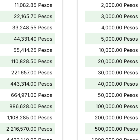
11,082.85 Pesos
2,000.00 Pesos
22,165.70 Pesos
3,000.00 Pesos
33,248.55 Pesos
4,000.00 Pesos
44,331.40 Pesos
5,000.00 Pesos
55,414.25 Pesos
10,000.00 Pesos
110,828.50 Pesos
20,000.00 Pesos
221,657.00 Pesos
30,000.00 Pesos
443,314.00 Pesos
40,000.00 Pesos
664,971.00 Pesos
50,000.00 Pesos
886,628.00 Pesos
100,000.00 Pesos
1,108,285.00 Pesos
200,000.00 Pesos
2,216,570.00 Pesos
500,000.00 Pesos