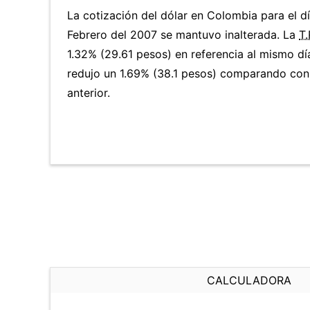
La cotización del dólar en Colombia para el 
Febrero del 2007 se mantuvo inalterada. La
T.
1.32% (29.61 pesos) en referencia al mismo día
redujo un 1.69% (38.1 pesos) comparando con
anterior.
CALCULADORA