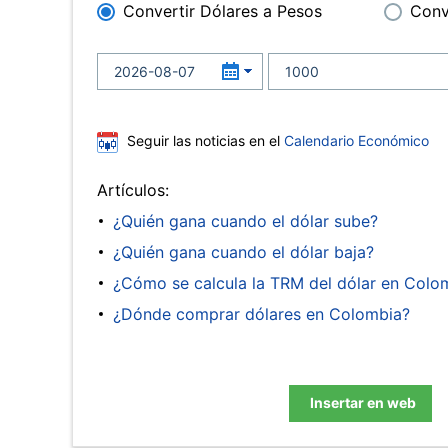
Convertir Dólares a Pesos
Conv
Seguir las noticias en el
Calendario Económico
Artículos:
¿Quién gana cuando el dólar sube?
¿Quién gana cuando el dólar baja?
¿Cómo se calcula la TRM del dólar en Colo
¿Dónde comprar dólares en Colombia?
Insertar en web