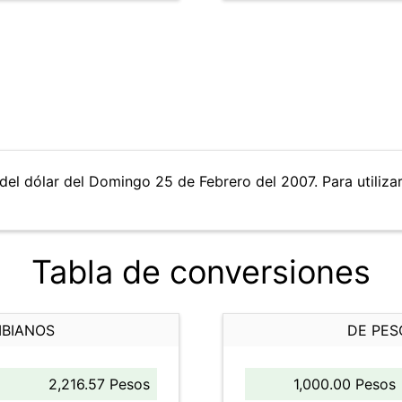
del dólar del Domingo 25 de Febrero del 2007. Para utilizar
Tabla de conversiones
MBIANOS
DE PES
2,216.57 Pesos
1,000.00 Pesos