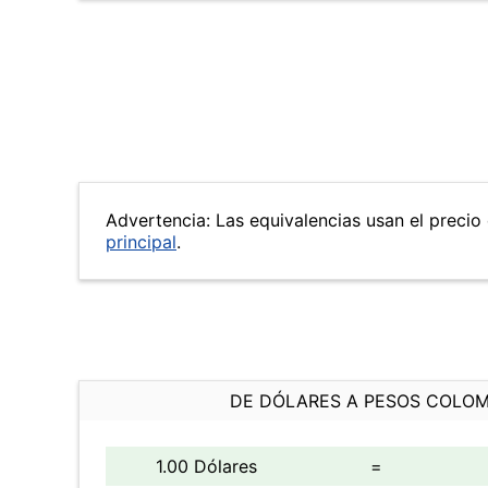
Advertencia: Las equivalencias usan el precio 
principal
.
DE DÓLARES A PESOS COLO
1.00 Dólares
=