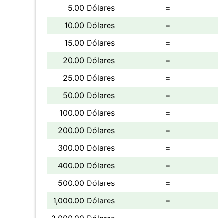
5.00 Dólares
=
10.00 Dólares
=
15.00 Dólares
=
20.00 Dólares
=
25.00 Dólares
=
50.00 Dólares
=
100.00 Dólares
=
200.00 Dólares
=
300.00 Dólares
=
400.00 Dólares
=
500.00 Dólares
=
1,000.00 Dólares
=