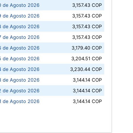
0 de Agosto 2026
3,157.43 COP
 de Agosto 2026
3,157.43 COP
8 de Agosto 2026
3,157.43 COP
 7 de Agosto 2026
3,157.43 COP
6 de Agosto 2026
3,179.40 COP
5 de Agosto 2026
3,204.51 COP
4 de Agosto 2026
3,230.44 COP
3 de Agosto 2026
3,144.14 COP
 de Agosto 2026
3,144.14 COP
1 de Agosto 2026
3,144.14 COP