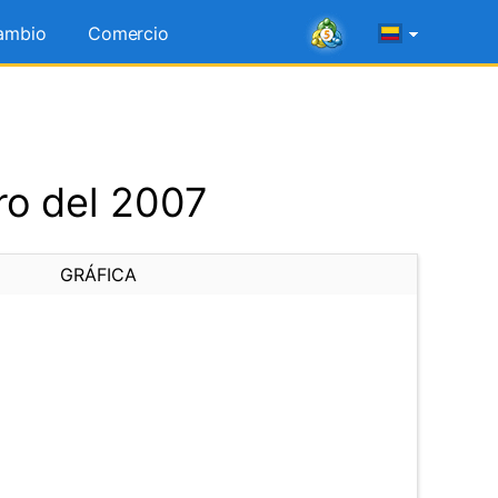
ambio
Comercio
ro del 2007
GRÁFICA