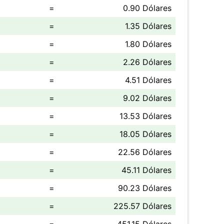
=
0.90 Dólares
=
1.35 Dólares
=
1.80 Dólares
=
2.26 Dólares
=
4.51 Dólares
=
9.02 Dólares
=
13.53 Dólares
=
18.05 Dólares
=
22.56 Dólares
=
45.11 Dólares
=
90.23 Dólares
=
225.57 Dólares