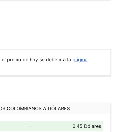
 el precio de hoy se debe ir a la
página
OS COLOMBIANOS A DÓLARES
=
0.45 Dólares