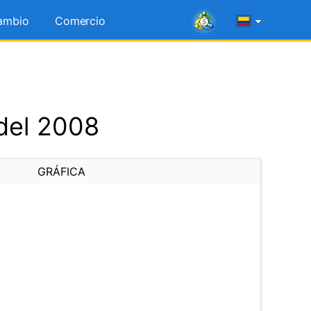
ambio
Comercio
del 2008
GRÁFICA