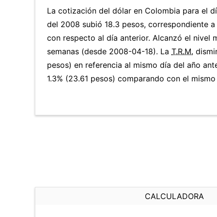
La cotización del dólar en Colombia para el 
del 2008 subió 18.3 pesos, correspondiente a
con respecto al día anterior. Alcanzó el nivel
semanas (desde 2008-04-18). La
T.R.M.
dismi
pesos) en referencia al mismo día del año ante
1.3% (23.61 pesos) comparando con el mismo d
CALCULADORA