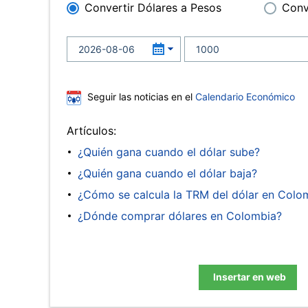
Convertir Dólares a Pesos
Conv
Seguir las noticias en el
Calendario Económico
Artículos:
¿Quién gana cuando el dólar sube?
¿Quién gana cuando el dólar baja?
¿Cómo se calcula la TRM del dólar en Colo
¿Dónde comprar dólares en Colombia?
Insertar en web