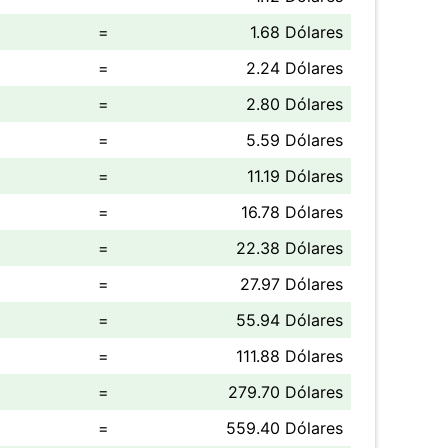
=
1.68 Dólares
=
2.24 Dólares
=
2.80 Dólares
=
5.59 Dólares
=
11.19 Dólares
=
16.78 Dólares
=
22.38 Dólares
=
27.97 Dólares
=
55.94 Dólares
=
111.88 Dólares
=
279.70 Dólares
=
559.40 Dólares