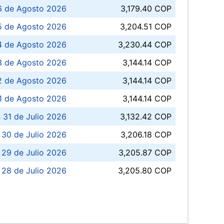
6 de Agosto 2026
3,179.40 COP
5 de Agosto 2026
3,204.51 COP
4 de Agosto 2026
3,230.44 COP
3 de Agosto 2026
3,144.14 COP
 de Agosto 2026
3,144.14 COP
1 de Agosto 2026
3,144.14 COP
 31 de Julio 2026
3,132.42 COP
 30 de Julio 2026
3,206.18 COP
 29 de Julio 2026
3,205.87 COP
 28 de Julio 2026
3,205.80 COP