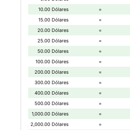
10.00 Dólares
=
15.00 Dólares
=
20.00 Dólares
=
25.00 Dólares
=
50.00 Dólares
=
100.00 Dólares
=
200.00 Dólares
=
300.00 Dólares
=
400.00 Dólares
=
500.00 Dólares
=
1,000.00 Dólares
=
2,000.00 Dólares
=