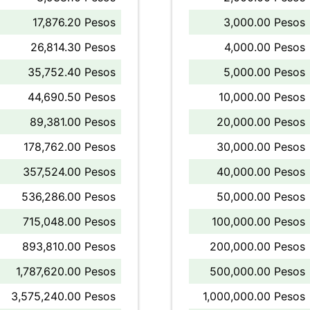
17,876.20 Pesos
3,000.00 Pesos
26,814.30 Pesos
4,000.00 Pesos
35,752.40 Pesos
5,000.00 Pesos
44,690.50 Pesos
10,000.00 Pesos
89,381.00 Pesos
20,000.00 Pesos
178,762.00 Pesos
30,000.00 Pesos
357,524.00 Pesos
40,000.00 Pesos
536,286.00 Pesos
50,000.00 Pesos
715,048.00 Pesos
100,000.00 Pesos
893,810.00 Pesos
200,000.00 Pesos
1,787,620.00 Pesos
500,000.00 Pesos
3,575,240.00 Pesos
1,000,000.00 Pesos