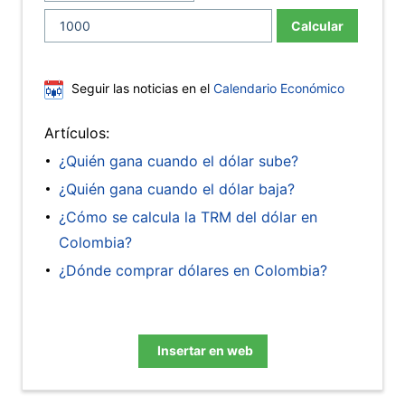
Calcular
Seguir las noticias en el
Calendario Económico
Artículos:
¿Quién gana cuando el dólar sube?
¿Quién gana cuando el dólar baja?
¿Cómo se calcula la TRM del dólar en
Colombia?
¿Dónde comprar dólares en Colombia?
Insertar en web