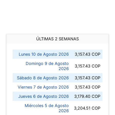
ÚLTIMAS 2 SEMANAS
Lunes 10 de Agosto 2026
3,157.43 COP
Domingo 9 de Agosto
3,157.43 COP
2026
Sábado 8 de Agosto 2026
3,157.43 COP
Viernes 7 de Agosto 2026
3,157.43 COP
Jueves 6 de Agosto 2026
3,179.40 COP
Miércoles 5 de Agosto
3,204.51 COP
2026