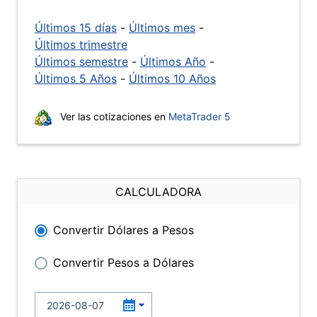
Últimos 15 días
-
Últimos mes
-
Últimos trimestre
Últimos semestre
-
Últimos Año
-
Últimos 5 Años
-
Últimos 10 Años
Ver las cotizaciones en
MetaTrader 5
CALCULADORA
Convertir Dólares a Pesos
Convertir Pesos a Dólares