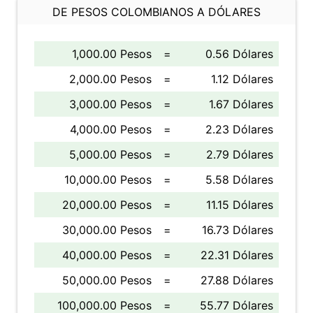
DE PESOS COLOMBIANOS A DÓLARES
1,000.00 Pesos
=
0.56 Dólares
2,000.00 Pesos
=
1.12 Dólares
3,000.00 Pesos
=
1.67 Dólares
4,000.00 Pesos
=
2.23 Dólares
5,000.00 Pesos
=
2.79 Dólares
10,000.00 Pesos
=
5.58 Dólares
20,000.00 Pesos
=
11.15 Dólares
30,000.00 Pesos
=
16.73 Dólares
40,000.00 Pesos
=
22.31 Dólares
50,000.00 Pesos
=
27.88 Dólares
100,000.00 Pesos
=
55.77 Dólares