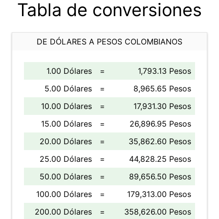
Tabla de conversiones
DE DÓLARES A PESOS COLOMBIANOS
1.00 Dólares
=
1,793.13 Pesos
5.00 Dólares
=
8,965.65 Pesos
10.00 Dólares
=
17,931.30 Pesos
15.00 Dólares
=
26,896.95 Pesos
20.00 Dólares
=
35,862.60 Pesos
25.00 Dólares
=
44,828.25 Pesos
50.00 Dólares
=
89,656.50 Pesos
100.00 Dólares
=
179,313.00 Pesos
200.00 Dólares
=
358,626.00 Pesos