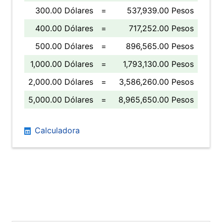
300.00 Dólares
=
537,939.00 Pesos
400.00 Dólares
=
717,252.00 Pesos
500.00 Dólares
=
896,565.00 Pesos
1,000.00 Dólares
=
1,793,130.00 Pesos
2,000.00 Dólares
=
3,586,260.00 Pesos
5,000.00 Dólares
=
8,965,650.00 Pesos
Calculadora