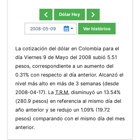
Dólar Hoy
Ver histórico
La cotización del dólar en Colombia para el
día Viernes 9 de Mayo del 2008 subió 5.51
pesos, correspondiente a un aumento del
0.31% con respecto al día anterior. Alcanzó el
nivel más alto en más de 3 semanas (desde
2008-04-17). La
T.R.M.
disminuyó un 13.54%
(280.9 pesos) en referencia al mismo día del
año anterior y se redujo un 1.09% (19.72
pesos) comparando con el mismo día del mes
anterior.