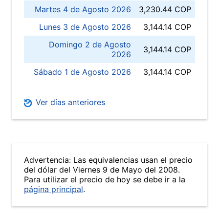
Martes 4 de Agosto 2026
3,230.44 COP
Lunes 3 de Agosto 2026
3,144.14 COP
Domingo 2 de Agosto
3,144.14 COP
2026
Sábado 1 de Agosto 2026
3,144.14 COP
Ver días anteriores
Advertencia: Las equivalencias usan el precio
del dólar del Viernes 9 de Mayo del 2008.
Para utilizar el precio de hoy se debe ir a la
página principal
.