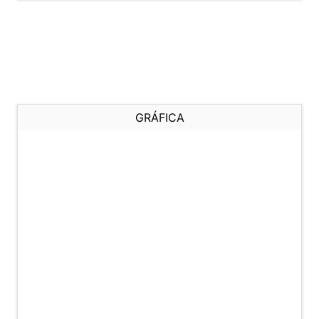
GRÁFICA