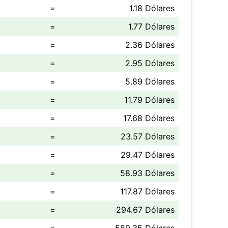
=
1.18 Dólares
=
1.77 Dólares
=
2.36 Dólares
=
2.95 Dólares
=
5.89 Dólares
=
11.79 Dólares
=
17.68 Dólares
=
23.57 Dólares
=
29.47 Dólares
=
58.93 Dólares
=
117.87 Dólares
=
294.67 Dólares