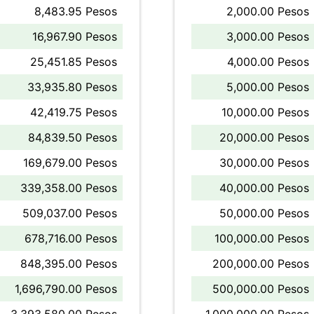
8,483.95 Pesos
2,000.00 Pesos
16,967.90 Pesos
3,000.00 Pesos
25,451.85 Pesos
4,000.00 Pesos
33,935.80 Pesos
5,000.00 Pesos
42,419.75 Pesos
10,000.00 Pesos
84,839.50 Pesos
20,000.00 Pesos
169,679.00 Pesos
30,000.00 Pesos
339,358.00 Pesos
40,000.00 Pesos
509,037.00 Pesos
50,000.00 Pesos
678,716.00 Pesos
100,000.00 Pesos
848,395.00 Pesos
200,000.00 Pesos
1,696,790.00 Pesos
500,000.00 Pesos