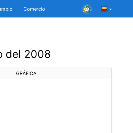
ambio
Comercio
o del 2008
GRÁFICA