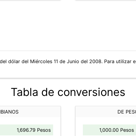
el dólar del Miércoles 11 de Junio del 2008. Para utilizar e
Tabla de conversiones
MBIANOS
DE PES
1,696.79 Pesos
1,000.00 Pesos