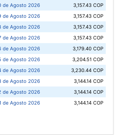
0 de Agosto 2026
3,157.43 COP
 de Agosto 2026
3,157.43 COP
8 de Agosto 2026
3,157.43 COP
 7 de Agosto 2026
3,157.43 COP
6 de Agosto 2026
3,179.40 COP
5 de Agosto 2026
3,204.51 COP
4 de Agosto 2026
3,230.44 COP
3 de Agosto 2026
3,144.14 COP
 de Agosto 2026
3,144.14 COP
1 de Agosto 2026
3,144.14 COP