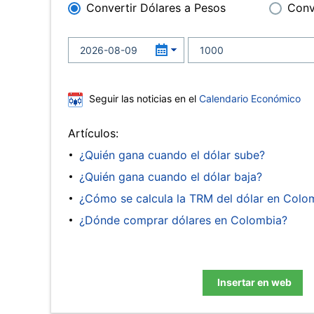
Convertir Dólares a Pesos
Conv
Seguir las noticias en el
Calendario Económico
Artículos:
¿Quién gana cuando el dólar sube?
¿Quién gana cuando el dólar baja?
¿Cómo se calcula la TRM del dólar en Colo
¿Dónde comprar dólares en Colombia?
Insertar en web