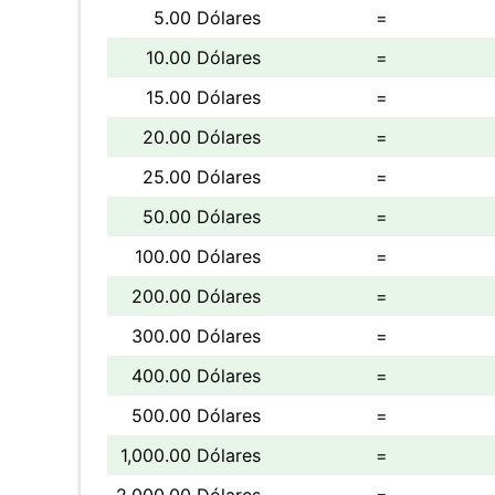
5.00 Dólares
=
10.00 Dólares
=
15.00 Dólares
=
20.00 Dólares
=
25.00 Dólares
=
50.00 Dólares
=
100.00 Dólares
=
200.00 Dólares
=
300.00 Dólares
=
400.00 Dólares
=
500.00 Dólares
=
1,000.00 Dólares
=