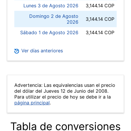
Lunes 3 de Agosto 2026
3,144.14 COP
Domingo 2 de Agosto
3,144.14 COP
2026
Sábado 1 de Agosto 2026
3,144.14 COP
Ver días anteriores
Advertencia: Las equivalencias usan el precio
del dólar del Jueves 12 de Junio del 2008.
Para utilizar el precio de hoy se debe ir a la
página principal
.
Tabla de conversiones