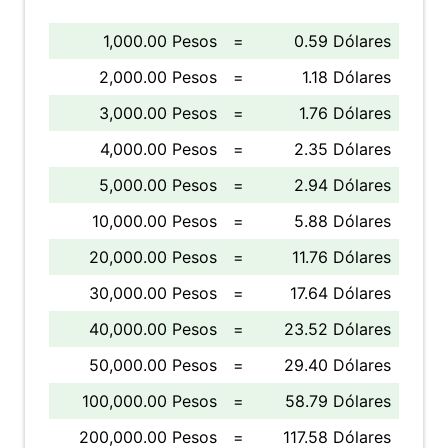
1,000.00 Pesos
=
0.59 Dólares
2,000.00 Pesos
=
1.18 Dólares
3,000.00 Pesos
=
1.76 Dólares
4,000.00 Pesos
=
2.35 Dólares
5,000.00 Pesos
=
2.94 Dólares
10,000.00 Pesos
=
5.88 Dólares
20,000.00 Pesos
=
11.76 Dólares
30,000.00 Pesos
=
17.64 Dólares
40,000.00 Pesos
=
23.52 Dólares
50,000.00 Pesos
=
29.40 Dólares
100,000.00 Pesos
=
58.79 Dólares
200,000.00 Pesos
=
117.58 Dólares