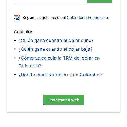
Seguir las noticias en el
Calendario Económico
Artículos:
¿Quién gana cuando el dólar sube?
¿Quién gana cuando el dólar baja?
¿Cómo se calcula la TRM del dólar en
Colombia?
¿Dónde comprar dólares en Colombia?
Insertar en web