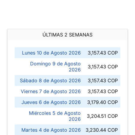
ÚLTIMAS 2 SEMANAS
Lunes 10 de Agosto 2026
3,157.43 COP
Domingo 9 de Agosto
3,157.43 COP
2026
Sábado 8 de Agosto 2026
3,157.43 COP
Viernes 7 de Agosto 2026
3,157.43 COP
Jueves 6 de Agosto 2026
3,179.40 COP
Miércoles 5 de Agosto
3,204.51 COP
2026
Martes 4 de Agosto 2026
3,230.44 COP