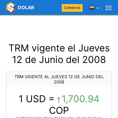
DOLAR
Comercio
TRM vigente el Jueves
12 de Junio del 2008
TRM VIGENTE AL JUEVES 12 DE JUNIO DEL
2008
1 USD =
1,700.94
COP