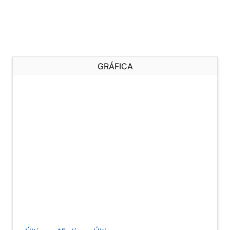
GRÁFICA