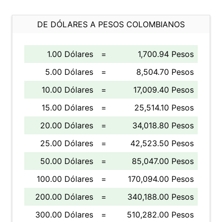
DE DÓLARES A PESOS COLOMBIANOS
1.00 Dólares
=
1,700.94 Pesos
5.00 Dólares
=
8,504.70 Pesos
10.00 Dólares
=
17,009.40 Pesos
15.00 Dólares
=
25,514.10 Pesos
20.00 Dólares
=
34,018.80 Pesos
25.00 Dólares
=
42,523.50 Pesos
50.00 Dólares
=
85,047.00 Pesos
100.00 Dólares
=
170,094.00 Pesos
200.00 Dólares
=
340,188.00 Pesos
300.00 Dólares
=
510,282.00 Pesos