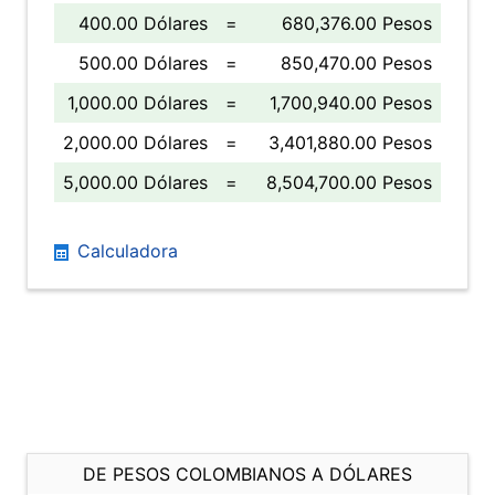
400.00 Dólares
=
680,376.00 Pesos
500.00 Dólares
=
850,470.00 Pesos
1,000.00 Dólares
=
1,700,940.00 Pesos
2,000.00 Dólares
=
3,401,880.00 Pesos
5,000.00 Dólares
=
8,504,700.00 Pesos
Calculadora
DE PESOS COLOMBIANOS A DÓLARES