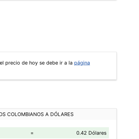
el precio de hoy se debe ir a la
página
OS COLOMBIANOS A DÓLARES
=
0.42 Dólares