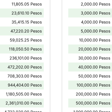
11,805.05 Pesos
2,000.00 Pesos
23,610.10 Pesos
3,000.00 Pesos
35,415.15 Pesos
4,000.00 Pesos
47,220.20 Pesos
5,000.00 Pesos
59,025.25 Pesos
10,000.00 Pesos
118,050.50 Pesos
20,000.00 Pesos
236,101.00 Pesos
30,000.00 Pesos
472,202.00 Pesos
40,000.00 Pesos
708,303.00 Pesos
50,000.00 Pesos
944,404.00 Pesos
100,000.00 Pesos
1,180,505.00 Pesos
200,000.00 Pesos
2,361,010.00 Pesos
500,000.00 Pesos