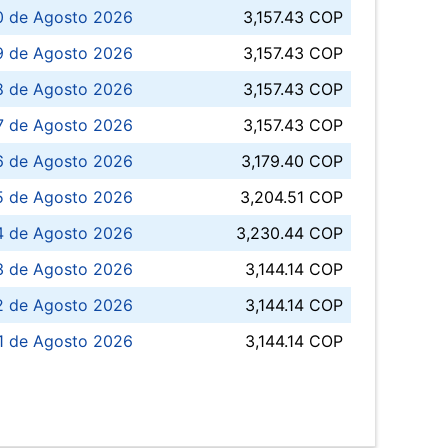
0 de Agosto 2026
3,157.43 COP
 de Agosto 2026
3,157.43 COP
8 de Agosto 2026
3,157.43 COP
 7 de Agosto 2026
3,157.43 COP
6 de Agosto 2026
3,179.40 COP
5 de Agosto 2026
3,204.51 COP
4 de Agosto 2026
3,230.44 COP
3 de Agosto 2026
3,144.14 COP
 de Agosto 2026
3,144.14 COP
1 de Agosto 2026
3,144.14 COP