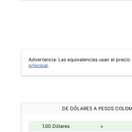
Advertencia: Las equivalencias usan el precio 
principal
.
DE DÓLARES A PESOS COLO
1.00 Dólares
=