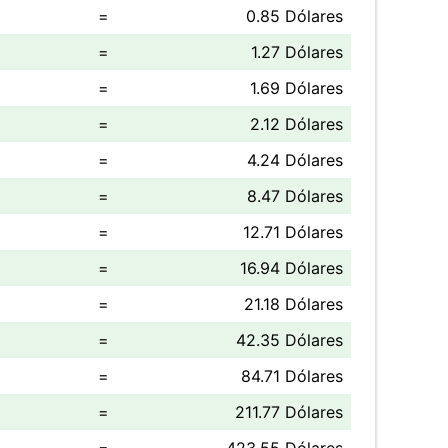
=
0.85 Dólares
=
1.27 Dólares
=
1.69 Dólares
=
2.12 Dólares
=
4.24 Dólares
=
8.47 Dólares
=
12.71 Dólares
=
16.94 Dólares
=
21.18 Dólares
=
42.35 Dólares
=
84.71 Dólares
=
211.77 Dólares