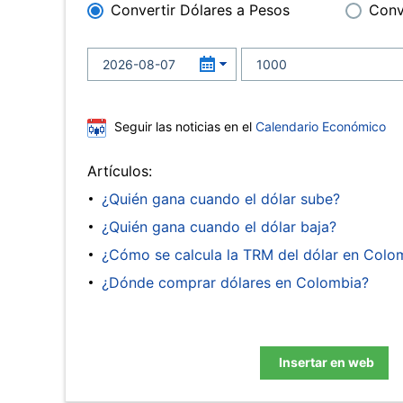
Convertir Dólares a Pesos
Conv
Seguir las noticias en el
Calendario Económico
Artículos:
¿Quién gana cuando el dólar sube?
¿Quién gana cuando el dólar baja?
¿Cómo se calcula la TRM del dólar en Colo
¿Dónde comprar dólares en Colombia?
Insertar en web