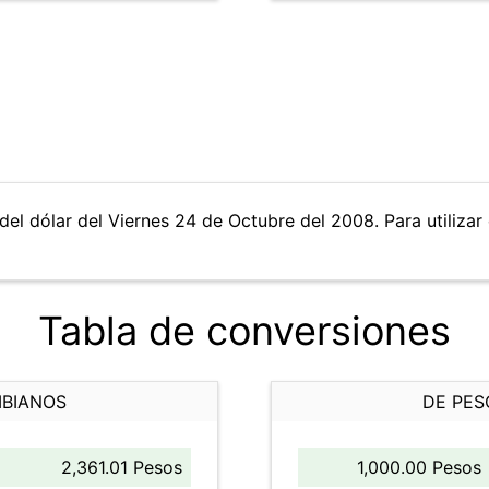
del dólar del Viernes 24 de Octubre del 2008. Para utilizar 
Tabla de conversiones
MBIANOS
DE PES
2,361.01 Pesos
1,000.00 Pesos