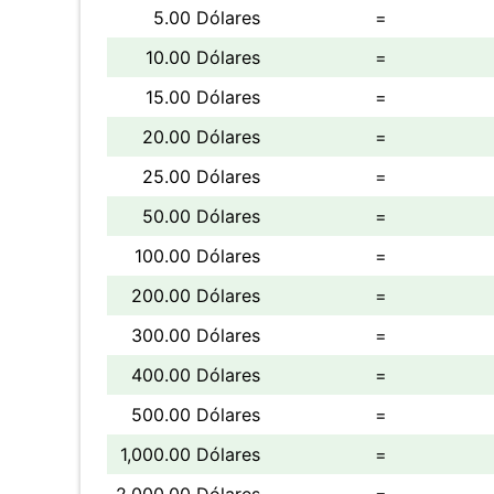
5.00 Dólares
=
10.00 Dólares
=
15.00 Dólares
=
20.00 Dólares
=
25.00 Dólares
=
50.00 Dólares
=
100.00 Dólares
=
200.00 Dólares
=
300.00 Dólares
=
400.00 Dólares
=
500.00 Dólares
=
1,000.00 Dólares
=