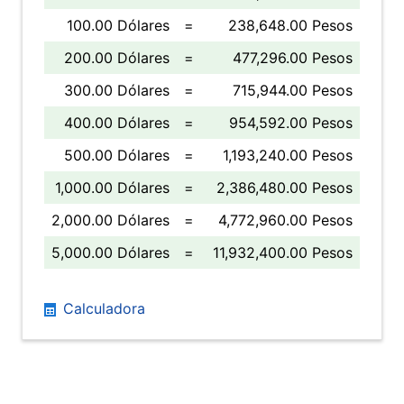
100.00 Dólares
=
238,648.00 Pesos
200.00 Dólares
=
477,296.00 Pesos
300.00 Dólares
=
715,944.00 Pesos
400.00 Dólares
=
954,592.00 Pesos
500.00 Dólares
=
1,193,240.00 Pesos
1,000.00 Dólares
=
2,386,480.00 Pesos
2,000.00 Dólares
=
4,772,960.00 Pesos
5,000.00 Dólares
=
11,932,400.00 Pesos
Calculadora