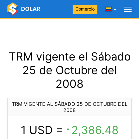
DOLAR
Comercio
TRM vigente el Sábado
25 de Octubre del
2008
TRM VIGENTE AL SÁBADO 25 DE OCTUBRE DEL
2008
1 USD =
2,386.48