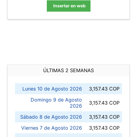
Insertar en web
ÚLTIMAS 2 SEMANAS
Lunes 10 de Agosto 2026
3,157.43 COP
Domingo 9 de Agosto
3,157.43 COP
2026
Sábado 8 de Agosto 2026
3,157.43 COP
Viernes 7 de Agosto 2026
3,157.43 COP