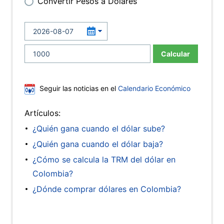
Convertir Pesos a Dólares
Calcular
Seguir las noticias en el
Calendario Económico
Artículos:
¿Quién gana cuando el dólar sube?
¿Quién gana cuando el dólar baja?
¿Cómo se calcula la TRM del dólar en
Colombia?
¿Dónde comprar dólares en Colombia?