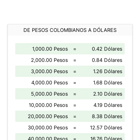
DE PESOS COLOMBIANOS A DÓLARES
1,000.00 Pesos
=
0.42 Dólares
2,000.00 Pesos
=
0.84 Dólares
3,000.00 Pesos
=
1.26 Dólares
4,000.00 Pesos
=
1.68 Dólares
5,000.00 Pesos
=
2.10 Dólares
10,000.00 Pesos
=
4.19 Dólares
20,000.00 Pesos
=
8.38 Dólares
30,000.00 Pesos
=
12.57 Dólares
40,000.00 Pesos
=
16.76 Dólares