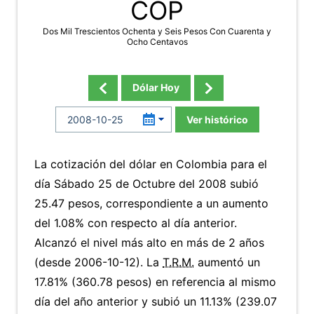
COP
Dos Mil Trescientos Ochenta y Seis Pesos Con Cuarenta y
Ocho Centavos
Dólar Hoy
Ver histórico
La cotización del dólar en Colombia para el
día Sábado 25 de Octubre del 2008 subió
25.47 pesos, correspondiente a un aumento
del 1.08% con respecto al día anterior.
Alcanzó el nivel más alto en más de 2 años
(desde 2006-10-12). La
T.R.M.
aumentó un
17.81% (360.78 pesos) en referencia al mismo
día del año anterior y subió un 11.13% (239.07