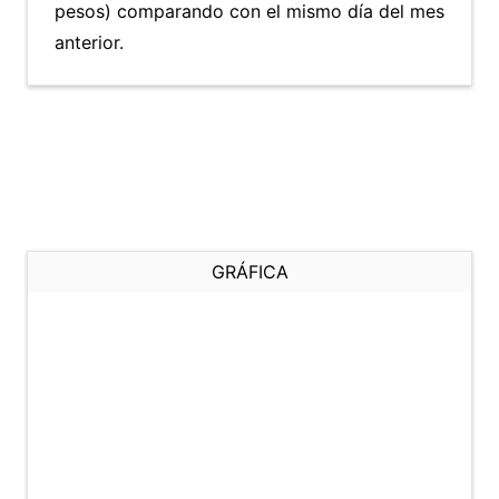
pesos) comparando con el mismo día del mes
anterior.
GRÁFICA