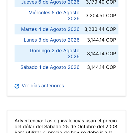
Jueves 6 de Agosto 2026
3,179.40 COP
Miércoles 5 de Agosto
3,204.51 COP
2026
Martes 4 de Agosto 2026
3,230.44 COP
Lunes 3 de Agosto 2026
3,144.14 COP
Domingo 2 de Agosto
3,144.14 COP
2026
Sábado 1 de Agosto 2026
3,144.14 COP
Ver días anteriores
Advertencia: Las equivalencias usan el precio
del dólar del Sábado 25 de Octubre del 2008.
Para utilizar el precio de hoy se debe ir a la