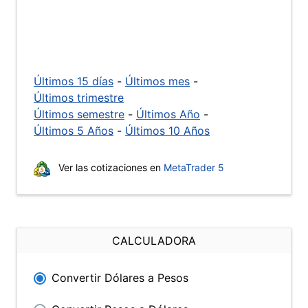
Últimos 15 días
-
Últimos mes
-
Últimos trimestre
Últimos semestre
-
Últimos Año
-
Últimos 5 Años
-
Últimos 10 Años
Ver las cotizaciones en
MetaTrader 5
CALCULADORA
Convertir Dólares a Pesos