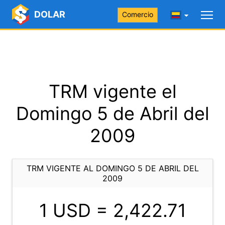
DOLAR
Comercio
TRM vigente el
Domingo 5 de Abril del
2009
TRM VIGENTE AL DOMINGO 5 DE ABRIL DEL
2009
1 USD =
2,422.71