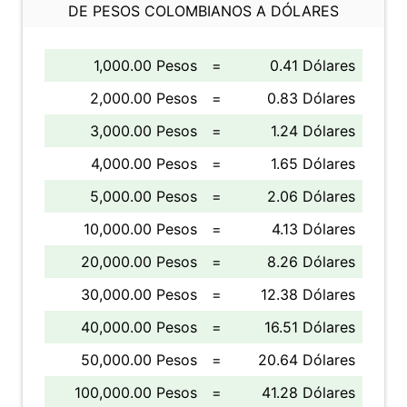
DE PESOS COLOMBIANOS A DÓLARES
1,000.00 Pesos
=
0.41 Dólares
2,000.00 Pesos
=
0.83 Dólares
3,000.00 Pesos
=
1.24 Dólares
4,000.00 Pesos
=
1.65 Dólares
5,000.00 Pesos
=
2.06 Dólares
10,000.00 Pesos
=
4.13 Dólares
20,000.00 Pesos
=
8.26 Dólares
30,000.00 Pesos
=
12.38 Dólares
40,000.00 Pesos
=
16.51 Dólares
50,000.00 Pesos
=
20.64 Dólares
100,000.00 Pesos
=
41.28 Dólares