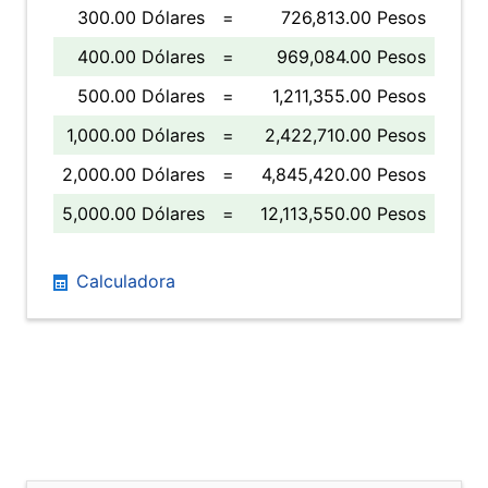
300.00 Dólares
=
726,813.00 Pesos
400.00 Dólares
=
969,084.00 Pesos
500.00 Dólares
=
1,211,355.00 Pesos
1,000.00 Dólares
=
2,422,710.00 Pesos
2,000.00 Dólares
=
4,845,420.00 Pesos
5,000.00 Dólares
=
12,113,550.00 Pesos
Calculadora