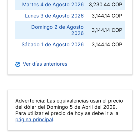
Martes 4 de Agosto 2026
3,230.44 COP
Lunes 3 de Agosto 2026
3,144.14 COP
Domingo 2 de Agosto
3,144.14 COP
2026
Sábado 1 de Agosto 2026
3,144.14 COP
Ver días anteriores
Advertencia: Las equivalencias usan el precio
del dólar del Domingo 5 de Abril del 2009.
Para utilizar el precio de hoy se debe ir a la
página principal
.