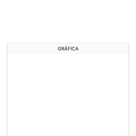
GRÁFICA