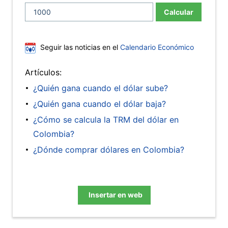
Calcular
Seguir las noticias en el
Calendario Económico
Artículos:
¿Quién gana cuando el dólar sube?
¿Quién gana cuando el dólar baja?
¿Cómo se calcula la TRM del dólar en
Colombia?
¿Dónde comprar dólares en Colombia?
Insertar en web