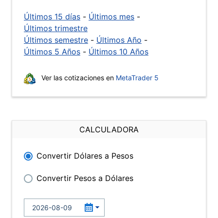
Últimos 15 días
-
Últimos mes
-
Últimos trimestre
Últimos semestre
-
Últimos Año
-
Últimos 5 Años
-
Últimos 10 Años
Ver las cotizaciones en
MetaTrader 5
CALCULADORA
Convertir Dólares a Pesos
Convertir Pesos a Dólares