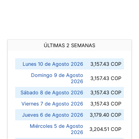
ÚLTIMAS 2 SEMANAS
Lunes 10 de Agosto 2026
3,157.43 COP
Domingo 9 de Agosto
3,157.43 COP
2026
Sábado 8 de Agosto 2026
3,157.43 COP
Viernes 7 de Agosto 2026
3,157.43 COP
Jueves 6 de Agosto 2026
3,179.40 COP
Miércoles 5 de Agosto
3,204.51 COP
2026