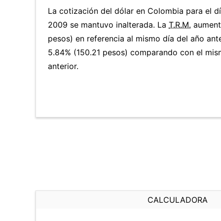
La cotización del dólar en Colombia para el dí
2009 se mantuvo inalterada. La
T.R.M.
aument
pesos) en referencia al mismo día del año ante
5.84% (150.21 pesos) comparando con el mis
anterior.
CALCULADORA