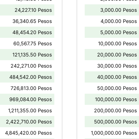
24,227.10 Pesos
3,000.00 Pesos
36,340.65 Pesos
4,000.00 Pesos
48,454.20 Pesos
5,000.00 Pesos
60,567.75 Pesos
10,000.00 Pesos
121,135.50 Pesos
20,000.00 Pesos
242,271.00 Pesos
30,000.00 Pesos
484,542.00 Pesos
40,000.00 Pesos
726,813.00 Pesos
50,000.00 Pesos
969,084.00 Pesos
100,000.00 Pesos
1,211,355.00 Pesos
200,000.00 Pesos
2,422,710.00 Pesos
500,000.00 Pesos
4,845,420.00 Pesos
1,000,000.00 Pesos