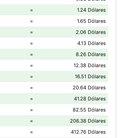
=
1.24 Dólares
=
1.65 Dólares
=
2.06 Dólares
=
4.13 Dólares
=
8.26 Dólares
=
12.38 Dólares
=
16.51 Dólares
=
20.64 Dólares
=
41.28 Dólares
=
82.55 Dólares
=
206.38 Dólares
=
412.76 Dólares