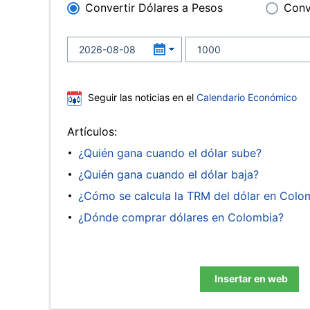
Convertir Dólares a Pesos
Conv
Seguir las noticias en el
Calendario Económico
Artículos:
¿Quién gana cuando el dólar sube?
¿Quién gana cuando el dólar baja?
¿Cómo se calcula la TRM del dólar en Colo
¿Dónde comprar dólares en Colombia?
Insertar en web