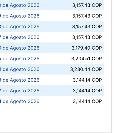
0 de Agosto 2026
3,157.43 COP
 de Agosto 2026
3,157.43 COP
8 de Agosto 2026
3,157.43 COP
 7 de Agosto 2026
3,157.43 COP
6 de Agosto 2026
3,179.40 COP
5 de Agosto 2026
3,204.51 COP
4 de Agosto 2026
3,230.44 COP
3 de Agosto 2026
3,144.14 COP
 de Agosto 2026
3,144.14 COP
1 de Agosto 2026
3,144.14 COP