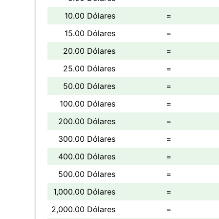
10.00 Dólares
=
15.00 Dólares
=
20.00 Dólares
=
25.00 Dólares
=
50.00 Dólares
=
100.00 Dólares
=
200.00 Dólares
=
300.00 Dólares
=
400.00 Dólares
=
500.00 Dólares
=
1,000.00 Dólares
=
2,000.00 Dólares
=