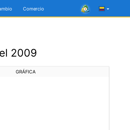
ambio
Comercio
del 2009
GRÁFICA