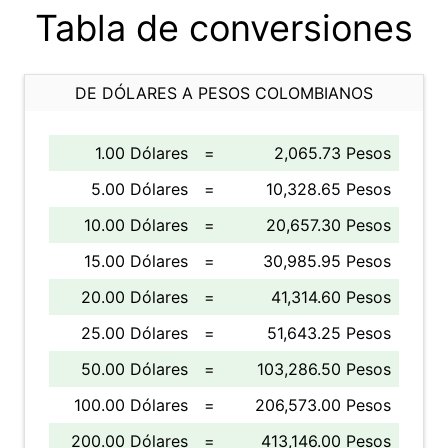
Tabla de conversiones
DE DÓLARES A PESOS COLOMBIANOS
1.00 Dólares
=
2,065.73 Pesos
5.00 Dólares
=
10,328.65 Pesos
10.00 Dólares
=
20,657.30 Pesos
15.00 Dólares
=
30,985.95 Pesos
20.00 Dólares
=
41,314.60 Pesos
25.00 Dólares
=
51,643.25 Pesos
50.00 Dólares
=
103,286.50 Pesos
100.00 Dólares
=
206,573.00 Pesos
200.00 Dólares
=
413,146.00 Pesos