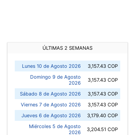
ÚLTIMAS 2 SEMANAS
Lunes 10 de Agosto 2026
3,157.43 COP
Domingo 9 de Agosto
3,157.43 COP
2026
Sábado 8 de Agosto 2026
3,157.43 COP
Viernes 7 de Agosto 2026
3,157.43 COP
Jueves 6 de Agosto 2026
3,179.40 COP
Miércoles 5 de Agosto
3,204.51 COP
2026