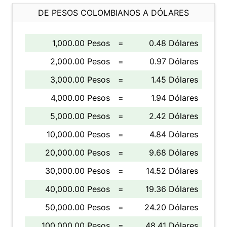
DE PESOS COLOMBIANOS A DÓLARES
1,000.00 Pesos
=
0.48 Dólares
2,000.00 Pesos
=
0.97 Dólares
3,000.00 Pesos
=
1.45 Dólares
4,000.00 Pesos
=
1.94 Dólares
5,000.00 Pesos
=
2.42 Dólares
10,000.00 Pesos
=
4.84 Dólares
20,000.00 Pesos
=
9.68 Dólares
30,000.00 Pesos
=
14.52 Dólares
40,000.00 Pesos
=
19.36 Dólares
50,000.00 Pesos
=
24.20 Dólares
100,000.00 Pesos
=
48.41 Dólares