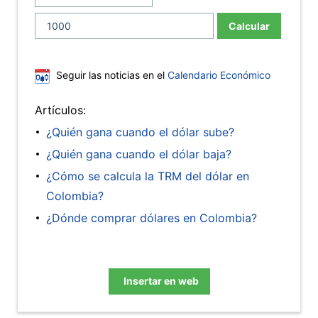
Calcular
Seguir las noticias en el
Calendario Económico
Artículos:
¿Quién gana cuando el dólar sube?
¿Quién gana cuando el dólar baja?
¿Cómo se calcula la TRM del dólar en
Colombia?
¿Dónde comprar dólares en Colombia?
Insertar en web