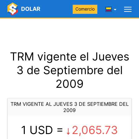
DOLAR
Comercio
TRM vigente el Jueves
3 de Septiembre del
2009
TRM VIGENTE AL JUEVES 3 DE SEPTIEMBRE DEL
2009
1 USD =
2,065.73