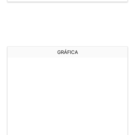
GRÁFICA