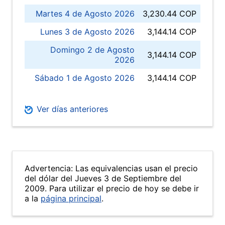
Martes 4 de Agosto 2026
3,230.44 COP
Lunes 3 de Agosto 2026
3,144.14 COP
Domingo 2 de Agosto
3,144.14 COP
2026
Sábado 1 de Agosto 2026
3,144.14 COP
Ver días anteriores
Advertencia: Las equivalencias usan el precio
del dólar del Jueves 3 de Septiembre del
2009. Para utilizar el precio de hoy se debe ir
a la
página principal
.