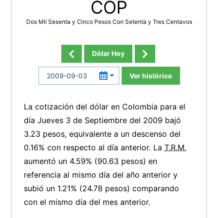
COP
Dos Mil Sesenta y Cinco Pesos Con Setenta y Tres Centavos
Dólar Hoy
Ver histórico
La cotización del dólar en Colombia para el
día Jueves 3 de Septiembre del 2009 bajó
3.23 pesos, equivalente a un descenso del
0.16% con respecto al día anterior. La
T.R.M.
aumentó un 4.59% (90.63 pesos) en
referencia al mismo día del año anterior y
subió un 1.21% (24.78 pesos) comparando
con el mismo día del mes anterior.