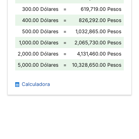
300.00 Dólares
=
619,719.00 Pesos
400.00 Dólares
=
826,292.00 Pesos
500.00 Dólares
=
1,032,865.00 Pesos
1,000.00 Dólares
=
2,065,730.00 Pesos
2,000.00 Dólares
=
4,131,460.00 Pesos
5,000.00 Dólares
=
10,328,650.00 Pesos
Calculadora