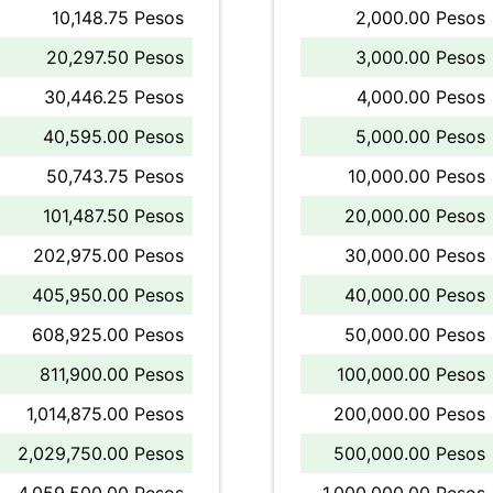
10,148.75 Pesos
2,000.00 Pesos
20,297.50 Pesos
3,000.00 Pesos
30,446.25 Pesos
4,000.00 Pesos
40,595.00 Pesos
5,000.00 Pesos
50,743.75 Pesos
10,000.00 Pesos
101,487.50 Pesos
20,000.00 Pesos
202,975.00 Pesos
30,000.00 Pesos
405,950.00 Pesos
40,000.00 Pesos
608,925.00 Pesos
50,000.00 Pesos
811,900.00 Pesos
100,000.00 Pesos
1,014,875.00 Pesos
200,000.00 Pesos
2,029,750.00 Pesos
500,000.00 Pesos