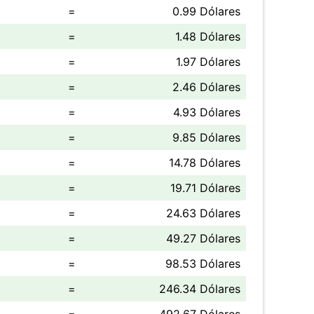
=
0.99 Dólares
=
1.48 Dólares
=
1.97 Dólares
=
2.46 Dólares
=
4.93 Dólares
=
9.85 Dólares
=
14.78 Dólares
=
19.71 Dólares
=
24.63 Dólares
=
49.27 Dólares
=
98.53 Dólares
=
246.34 Dólares