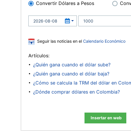
Convertir Dólares a Pesos
Conv
Seguir las noticias en el
Calendario Económico
Artículos:
¿Quién gana cuando el dólar sube?
¿Quién gana cuando el dólar baja?
¿Cómo se calcula la TRM del dólar en Colo
¿Dónde comprar dólares en Colombia?
Insertar en web