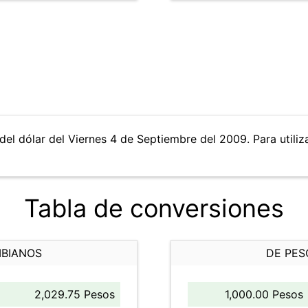
del dólar del Viernes 4 de Septiembre del 2009. Para utiliza
Tabla de conversiones
MBIANOS
DE PES
2,029.75 Pesos
1,000.00 Pesos