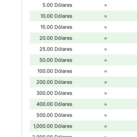
5.00 Dólares
=
10.00 Dólares
=
15.00 Dólares
=
20.00 Dólares
=
25.00 Dólares
=
50.00 Dólares
=
100.00 Dólares
=
200.00 Dólares
=
300.00 Dólares
=
400.00 Dólares
=
500.00 Dólares
=
1,000.00 Dólares
=