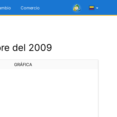
ambio
Comercio
bre del 2009
GRÁFICA