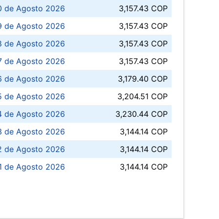
0 de Agosto 2026
3,157.43 COP
 de Agosto 2026
3,157.43 COP
8 de Agosto 2026
3,157.43 COP
 7 de Agosto 2026
3,157.43 COP
6 de Agosto 2026
3,179.40 COP
5 de Agosto 2026
3,204.51 COP
4 de Agosto 2026
3,230.44 COP
3 de Agosto 2026
3,144.14 COP
 de Agosto 2026
3,144.14 COP
1 de Agosto 2026
3,144.14 COP