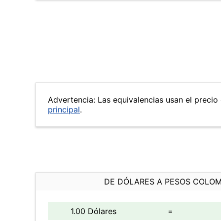
Advertencia: Las equivalencias usan el precio 
principal
.
DE DÓLARES A PESOS COLO
1.00 Dólares
=