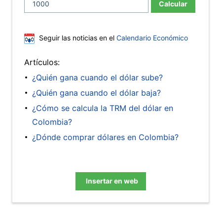
Calcular
Seguir las noticias en el
Calendario Económico
Artículos:
¿Quién gana cuando el dólar sube?
¿Quién gana cuando el dólar baja?
¿Cómo se calcula la TRM del dólar en
Colombia?
¿Dónde comprar dólares en Colombia?
Insertar en web