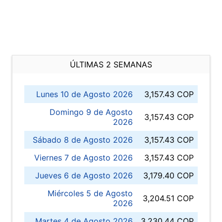
ÚLTIMAS 2 SEMANAS
Lunes 10 de Agosto 2026
3,157.43 COP
Domingo 9 de Agosto
3,157.43 COP
2026
Sábado 8 de Agosto 2026
3,157.43 COP
Viernes 7 de Agosto 2026
3,157.43 COP
Jueves 6 de Agosto 2026
3,179.40 COP
Miércoles 5 de Agosto
3,204.51 COP
2026
Martes 4 de Agosto 2026
3,230.44 COP