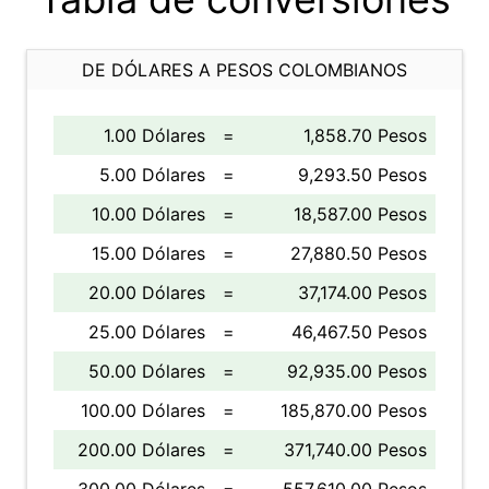
DE DÓLARES A PESOS COLOMBIANOS
1.00 Dólares
=
1,858.70 Pesos
5.00 Dólares
=
9,293.50 Pesos
10.00 Dólares
=
18,587.00 Pesos
15.00 Dólares
=
27,880.50 Pesos
20.00 Dólares
=
37,174.00 Pesos
25.00 Dólares
=
46,467.50 Pesos
50.00 Dólares
=
92,935.00 Pesos
100.00 Dólares
=
185,870.00 Pesos
200.00 Dólares
=
371,740.00 Pesos