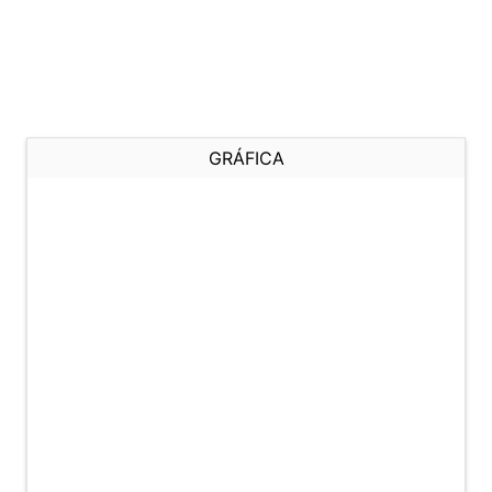
GRÁFICA