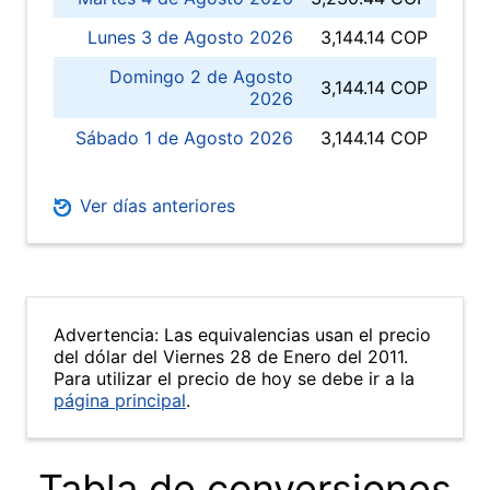
Lunes 3 de Agosto 2026
3,144.14 COP
Domingo 2 de Agosto
3,144.14 COP
2026
Sábado 1 de Agosto 2026
3,144.14 COP
Ver días anteriores
Advertencia: Las equivalencias usan el precio
del dólar del Viernes 28 de Enero del 2011.
Para utilizar el precio de hoy se debe ir a la
página principal
.
Tabla de conversiones