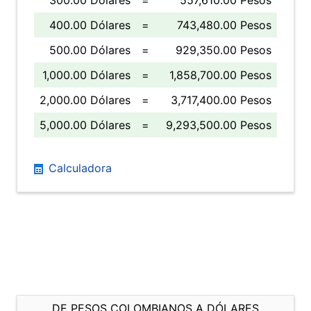
300.00 Dólares
=
557,610.00 Pesos
400.00 Dólares
=
743,480.00 Pesos
500.00 Dólares
=
929,350.00 Pesos
1,000.00 Dólares
=
1,858,700.00 Pesos
2,000.00 Dólares
=
3,717,400.00 Pesos
5,000.00 Dólares
=
9,293,500.00 Pesos
Calculadora
DE PESOS COLOMBIANOS A DÓLARES