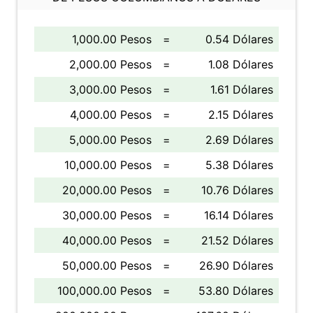
1,000.00 Pesos
=
0.54 Dólares
2,000.00 Pesos
=
1.08 Dólares
3,000.00 Pesos
=
1.61 Dólares
4,000.00 Pesos
=
2.15 Dólares
5,000.00 Pesos
=
2.69 Dólares
10,000.00 Pesos
=
5.38 Dólares
20,000.00 Pesos
=
10.76 Dólares
30,000.00 Pesos
=
16.14 Dólares
40,000.00 Pesos
=
21.52 Dólares
50,000.00 Pesos
=
26.90 Dólares
100,000.00 Pesos
=
53.80 Dólares