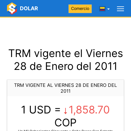
DOLAR
Comercio
TRM vigente el Viernes
28 de Enero del 2011
TRM VIGENTE AL VIERNES 28 DE ENERO DEL
2011
1 USD =
1,858.70
COP