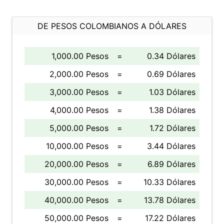
DE PESOS COLOMBIANOS A DÓLARES
1,000.00 Pesos
=
0.34 Dólares
2,000.00 Pesos
=
0.69 Dólares
3,000.00 Pesos
=
1.03 Dólares
4,000.00 Pesos
=
1.38 Dólares
5,000.00 Pesos
=
1.72 Dólares
10,000.00 Pesos
=
3.44 Dólares
20,000.00 Pesos
=
6.89 Dólares
30,000.00 Pesos
=
10.33 Dólares
40,000.00 Pesos
=
13.78 Dólares
50,000.00 Pesos
=
17.22 Dólares