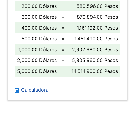
200.00 Dólares
=
580,596.00 Pesos
300.00 Dólares
=
870,894.00 Pesos
400.00 Dólares
=
1,161,192.00 Pesos
500.00 Dólares
=
1,451,490.00 Pesos
1,000.00 Dólares
=
2,902,980.00 Pesos
2,000.00 Dólares
=
5,805,960.00 Pesos
5,000.00 Dólares
=
14,514,900.00 Pesos
Calculadora