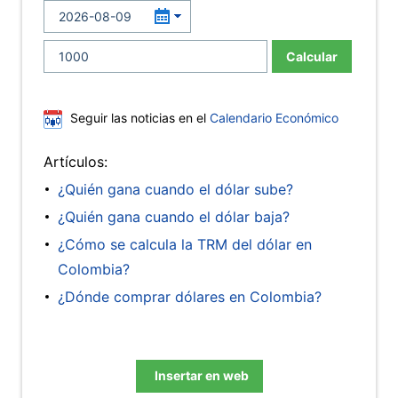
Calcular
Seguir las noticias en el
Calendario Económico
Artículos:
¿Quién gana cuando el dólar sube?
¿Quién gana cuando el dólar baja?
¿Cómo se calcula la TRM del dólar en
Colombia?
¿Dónde comprar dólares en Colombia?
Insertar en web