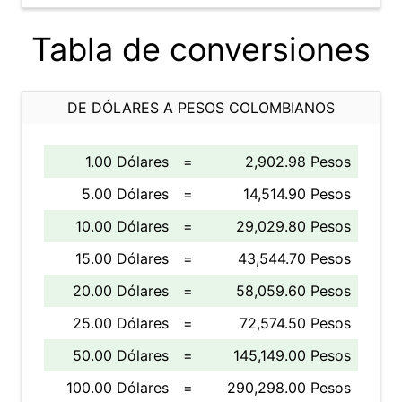
Tabla de conversiones
DE DÓLARES A PESOS COLOMBIANOS
1.00 Dólares
=
2,902.98 Pesos
5.00 Dólares
=
14,514.90 Pesos
10.00 Dólares
=
29,029.80 Pesos
15.00 Dólares
=
43,544.70 Pesos
20.00 Dólares
=
58,059.60 Pesos
25.00 Dólares
=
72,574.50 Pesos
50.00 Dólares
=
145,149.00 Pesos
100.00 Dólares
=
290,298.00 Pesos