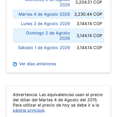
3,204.51 COP
2026
Martes 4 de Agosto 2026
3,230.44 COP
Lunes 3 de Agosto 2026
3,144.14 COP
Domingo 2 de Agosto
3,144.14 COP
2026
Sábado 1 de Agosto 2026
3,144.14 COP
Ver días anteriores
Advertencia: Las equivalencias usan el precio
del dólar del Martes 4 de Agosto del 2015.
Para utilizar el precio de hoy se debe ir a la
página principal
.