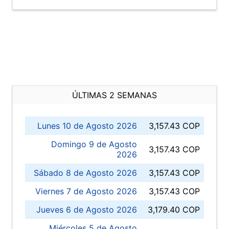
ÚLTIMAS 2 SEMANAS
Lunes 10 de Agosto 2026
3,157.43 COP
Domingo 9 de Agosto
3,157.43 COP
2026
Sábado 8 de Agosto 2026
3,157.43 COP
Viernes 7 de Agosto 2026
3,157.43 COP
Jueves 6 de Agosto 2026
3,179.40 COP
Miércoles 5 de Agosto