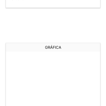
GRÁFICA