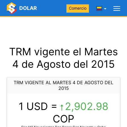
DOLAR
Comercio
TRM vigente el Martes
4 de Agosto del 2015
TRM VIGENTE AL MARTES 4 DE AGOSTO DEL
2015
1 USD =
2,902.98
COP