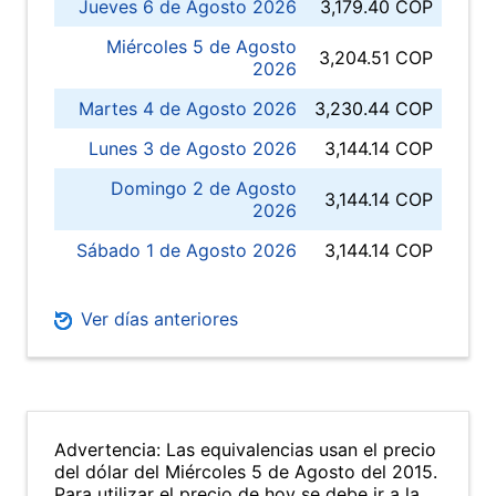
Jueves 6 de Agosto 2026
3,179.40 COP
Miércoles 5 de Agosto
3,204.51 COP
2026
Martes 4 de Agosto 2026
3,230.44 COP
Lunes 3 de Agosto 2026
3,144.14 COP
Domingo 2 de Agosto
3,144.14 COP
2026
Sábado 1 de Agosto 2026
3,144.14 COP
Ver días anteriores
Advertencia: Las equivalencias usan el precio
del dólar del Miércoles 5 de Agosto del 2015.
Para utilizar el precio de hoy se debe ir a la