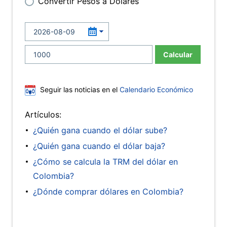
Convertir Pesos a Dólares
Calcular
Seguir las noticias en el
Calendario Económico
Artículos:
¿Quién gana cuando el dólar sube?
¿Quién gana cuando el dólar baja?
¿Cómo se calcula la TRM del dólar en
Colombia?
¿Dónde comprar dólares en Colombia?