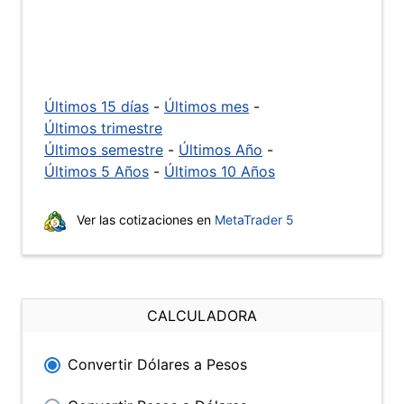
Últimos 15 días
-
Últimos mes
-
Últimos trimestre
Últimos semestre
-
Últimos Año
-
Últimos 5 Años
-
Últimos 10 Años
Ver las cotizaciones en
MetaTrader 5
CALCULADORA
Convertir Dólares a Pesos