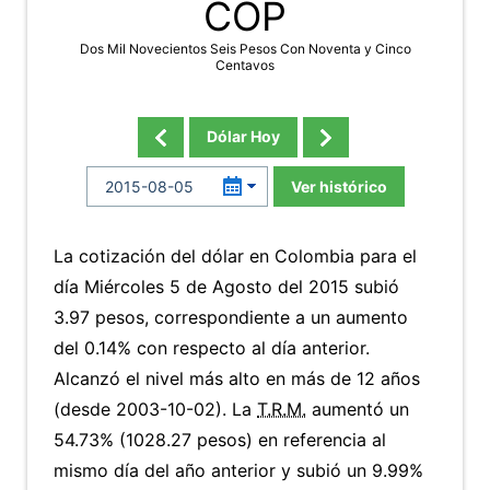
COP
Dos Mil Novecientos Seis Pesos Con Noventa y Cinco
Centavos
Dólar Hoy
Ver histórico
La cotización del dólar en Colombia para el
día Miércoles 5 de Agosto del 2015 subió
3.97 pesos, correspondiente a un aumento
del 0.14% con respecto al día anterior.
Alcanzó el nivel más alto en más de 12 años
(desde 2003-10-02). La
T.R.M.
aumentó un
54.73% (1028.27 pesos) en referencia al
mismo día del año anterior y subió un 9.99%