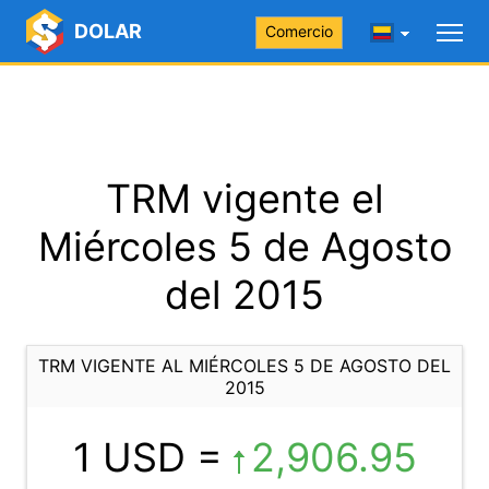
DOLAR
Comercio
TRM vigente el
Miércoles 5 de Agosto
del 2015
TRM VIGENTE AL MIÉRCOLES 5 DE AGOSTO DEL
2015
1 USD =
2,906.95