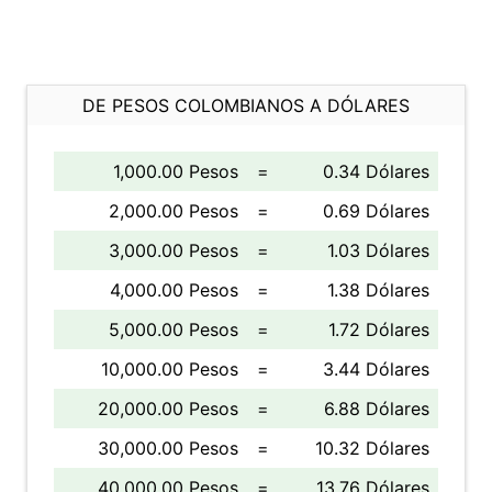
DE PESOS COLOMBIANOS A DÓLARES
1,000.00 Pesos
=
0.34 Dólares
2,000.00 Pesos
=
0.69 Dólares
3,000.00 Pesos
=
1.03 Dólares
4,000.00 Pesos
=
1.38 Dólares
5,000.00 Pesos
=
1.72 Dólares
10,000.00 Pesos
=
3.44 Dólares
20,000.00 Pesos
=
6.88 Dólares
30,000.00 Pesos
=
10.32 Dólares
40,000.00 Pesos
=
13.76 Dólares