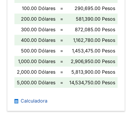
100.00 Dólares
=
290,695.00 Pesos
200.00 Dólares
=
581,390.00 Pesos
300.00 Dólares
=
872,085.00 Pesos
400.00 Dólares
=
1,162,780.00 Pesos
500.00 Dólares
=
1,453,475.00 Pesos
1,000.00 Dólares
=
2,906,950.00 Pesos
2,000.00 Dólares
=
5,813,900.00 Pesos
5,000.00 Dólares
=
14,534,750.00 Pesos
Calculadora