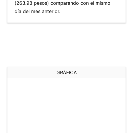
(263.98 pesos) comparando con el mismo
día del mes anterior.
GRÁFICA