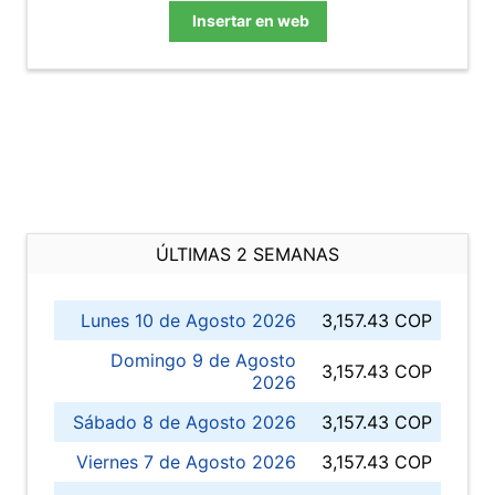
Insertar en web
ÚLTIMAS 2 SEMANAS
Lunes 10 de Agosto 2026
3,157.43 COP
Domingo 9 de Agosto
3,157.43 COP
2026
Sábado 8 de Agosto 2026
3,157.43 COP
Viernes 7 de Agosto 2026
3,157.43 COP