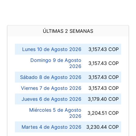
ÚLTIMAS 2 SEMANAS
Lunes 10 de Agosto 2026
3,157.43 COP
Domingo 9 de Agosto
3,157.43 COP
2026
Sábado 8 de Agosto 2026
3,157.43 COP
Viernes 7 de Agosto 2026
3,157.43 COP
Jueves 6 de Agosto 2026
3,179.40 COP
Miércoles 5 de Agosto
3,204.51 COP
2026
Martes 4 de Agosto 2026
3,230.44 COP