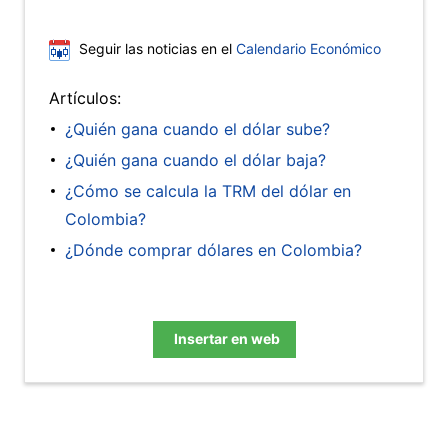
Seguir las noticias en el
Calendario Económico
Artículos:
¿Quién gana cuando el dólar sube?
¿Quién gana cuando el dólar baja?
¿Cómo se calcula la TRM del dólar en
Colombia?
¿Dónde comprar dólares en Colombia?
Insertar en web