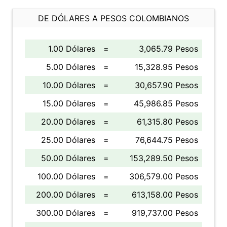
DE DÓLARES A PESOS COLOMBIANOS
1.00 Dólares
=
3,065.79 Pesos
5.00 Dólares
=
15,328.95 Pesos
10.00 Dólares
=
30,657.90 Pesos
15.00 Dólares
=
45,986.85 Pesos
20.00 Dólares
=
61,315.80 Pesos
25.00 Dólares
=
76,644.75 Pesos
50.00 Dólares
=
153,289.50 Pesos
100.00 Dólares
=
306,579.00 Pesos
200.00 Dólares
=
613,158.00 Pesos
300.00 Dólares
=
919,737.00 Pesos