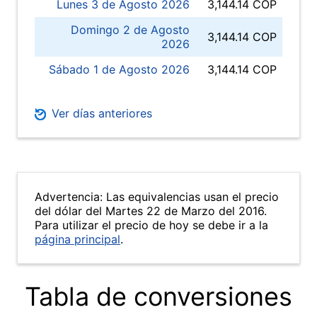
Lunes 3 de Agosto 2026
3,144.14 COP
Domingo 2 de Agosto
3,144.14 COP
2026
Sábado 1 de Agosto 2026
3,144.14 COP
Ver días anteriores
Advertencia: Las equivalencias usan el precio
del dólar del Martes 22 de Marzo del 2016.
Para utilizar el precio de hoy se debe ir a la
página principal
.
Tabla de conversiones