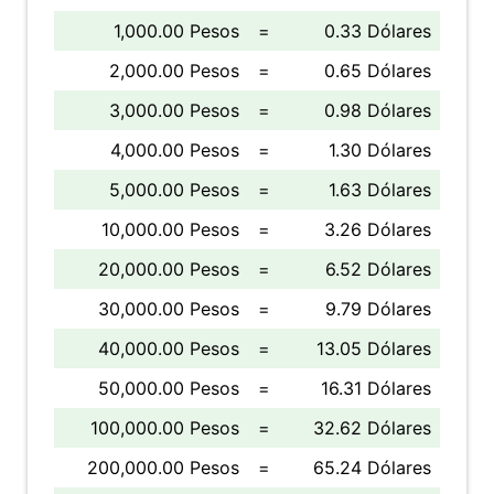
1,000.00 Pesos
=
0.33 Dólares
2,000.00 Pesos
=
0.65 Dólares
3,000.00 Pesos
=
0.98 Dólares
4,000.00 Pesos
=
1.30 Dólares
5,000.00 Pesos
=
1.63 Dólares
10,000.00 Pesos
=
3.26 Dólares
20,000.00 Pesos
=
6.52 Dólares
30,000.00 Pesos
=
9.79 Dólares
40,000.00 Pesos
=
13.05 Dólares
50,000.00 Pesos
=
16.31 Dólares
100,000.00 Pesos
=
32.62 Dólares
200,000.00 Pesos
=
65.24 Dólares