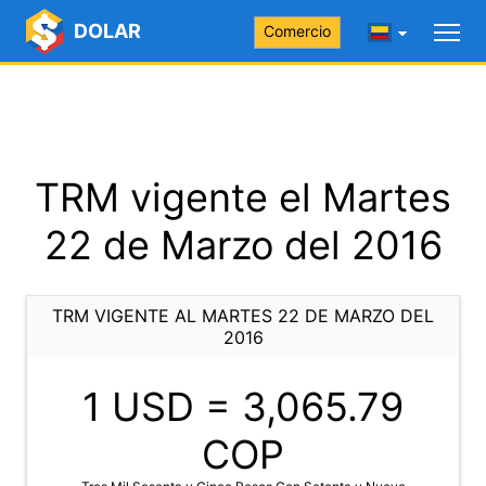
DOLAR
Comercio
TRM vigente el Martes
22 de Marzo del 2016
TRM VIGENTE AL MARTES 22 DE MARZO DEL
2016
1 USD =
3,065.79
COP