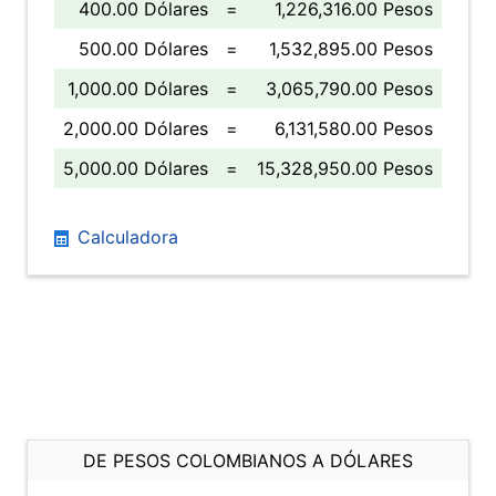
400.00 Dólares
=
1,226,316.00 Pesos
500.00 Dólares
=
1,532,895.00 Pesos
1,000.00 Dólares
=
3,065,790.00 Pesos
2,000.00 Dólares
=
6,131,580.00 Pesos
5,000.00 Dólares
=
15,328,950.00 Pesos
Calculadora
DE PESOS COLOMBIANOS A DÓLARES