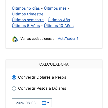
Últimos 15 días
-
Últimos mes
-
Últimos trimestre
Últimos semestre
-
Últimos Año
-
Últimos 5 Años
-
Últimos 10 Años
Ver las cotizaciones en
MetaTrader 5
CALCULADORA
Convertir Dólares a Pesos
Convertir Pesos a Dólares