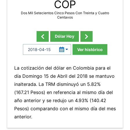
COP
Dos Mil Setecientos Cinco Pesos Con Treinta y Cuatro
Centavos
Dólar Hoy
Ver histórico
La cotización del dólar en Colombia para el
día Domingo 15 de Abril del 2018 se mantuvo
inalterada. La TRM disminuyó un 5.82%
(167.21 Pesos) en referencia al mismo día del
año anterior y se redujo un 4.93% (140.42
Pesos) comparando con el mismo día del mes
anterior.