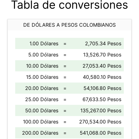
Tabla de conversiones
DE DÓLARES A PESOS COLOMBIANOS
1.00 Dólares
=
2,705.34 Pesos
5.00 Dólares
=
13,526.70 Pesos
10.00 Dólares
=
27,053.40 Pesos
15.00 Dólares
=
40,580.10 Pesos
20.00 Dólares
=
54,106.80 Pesos
25.00 Dólares
=
67,633.50 Pesos
50.00 Dólares
=
135,267.00 Pesos
100.00 Dólares
=
270,534.00 Pesos
200.00 Dólares
=
541,068.00 Pesos