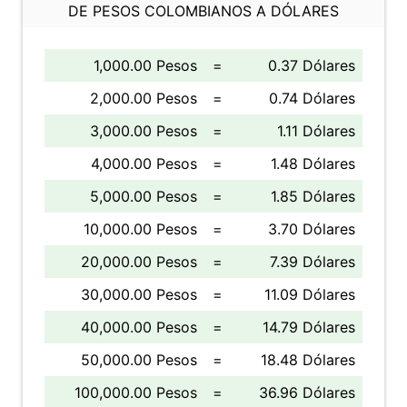
DE PESOS COLOMBIANOS A DÓLARES
1,000.00 Pesos
=
0.37 Dólares
2,000.00 Pesos
=
0.74 Dólares
3,000.00 Pesos
=
1.11 Dólares
4,000.00 Pesos
=
1.48 Dólares
5,000.00 Pesos
=
1.85 Dólares
10,000.00 Pesos
=
3.70 Dólares
20,000.00 Pesos
=
7.39 Dólares
30,000.00 Pesos
=
11.09 Dólares
40,000.00 Pesos
=
14.79 Dólares
50,000.00 Pesos
=
18.48 Dólares
100,000.00 Pesos
=
36.96 Dólares