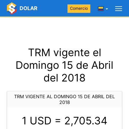
DOLAR
Comercio
TRM vigente el
Domingo 15 de Abril
del 2018
TRM VIGENTE AL DOMINGO 15 DE ABRIL DEL
2018
1 USD =
2,705.34