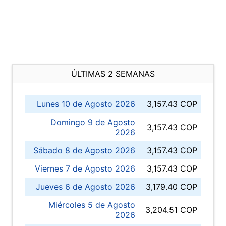
ÚLTIMAS 2 SEMANAS
Lunes 10 de Agosto 2026
3,157.43 COP
Domingo 9 de Agosto
3,157.43 COP
2026
Sábado 8 de Agosto 2026
3,157.43 COP
Viernes 7 de Agosto 2026
3,157.43 COP
Jueves 6 de Agosto 2026
3,179.40 COP
Miércoles 5 de Agosto
3,204.51 COP
2026