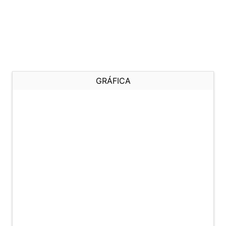
GRÁFICA