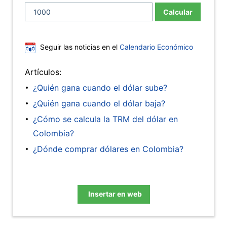
Calcular
Seguir las noticias en el
Calendario Económico
Artículos:
¿Quién gana cuando el dólar sube?
¿Quién gana cuando el dólar baja?
¿Cómo se calcula la TRM del dólar en
Colombia?
¿Dónde comprar dólares en Colombia?
Insertar en web