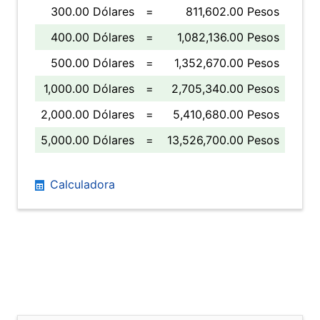
300.00 Dólares
=
811,602.00 Pesos
400.00 Dólares
=
1,082,136.00 Pesos
500.00 Dólares
=
1,352,670.00 Pesos
1,000.00 Dólares
=
2,705,340.00 Pesos
2,000.00 Dólares
=
5,410,680.00 Pesos
5,000.00 Dólares
=
13,526,700.00 Pesos
Calculadora