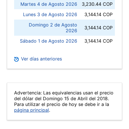
Martes 4 de Agosto 2026
3,230.44 COP
Lunes 3 de Agosto 2026
3,144.14 COP
Domingo 2 de Agosto
3,144.14 COP
2026
Sábado 1 de Agosto 2026
3,144.14 COP
Ver días anteriores
Advertencia: Las equivalencias usan el precio
del dólar del Domingo 15 de Abril del 2018.
Para utilizar el precio de hoy se debe ir a la
página principal
.