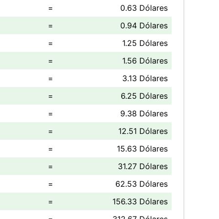
=
0.63 Dólares
=
0.94 Dólares
=
1.25 Dólares
=
1.56 Dólares
=
3.13 Dólares
=
6.25 Dólares
=
9.38 Dólares
=
12.51 Dólares
=
15.63 Dólares
=
31.27 Dólares
=
62.53 Dólares
=
156.33 Dólares