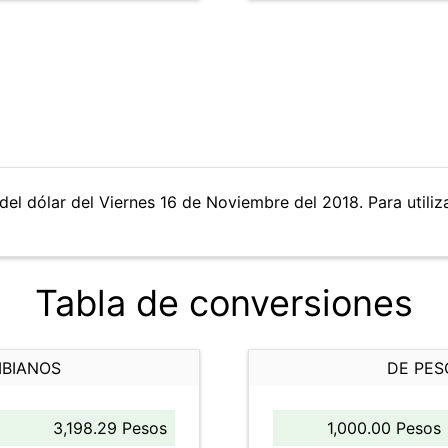
del dólar del Viernes 16 de Noviembre del 2018. Para utiliza
Tabla de conversiones
MBIANOS
DE PES
3,198.29 Pesos
1,000.00 Pesos