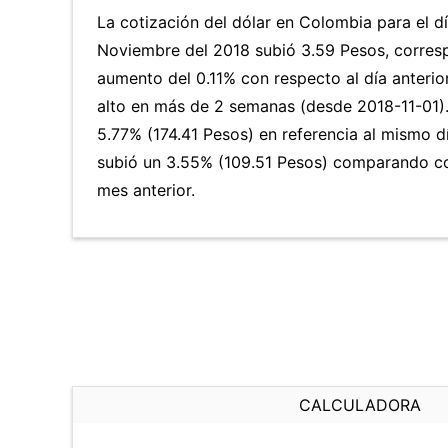
La cotización del dólar en Colombia para el d
Noviembre del 2018 subió 3.59 Pesos, corres
aumento del 0.11% con respecto al día anterior
alto en más de 2 semanas (desde 2018-11-01
5.77% (174.41 Pesos) en referencia al mismo dí
subió un 3.55% (109.51 Pesos) comparando co
mes anterior.
CALCULADORA