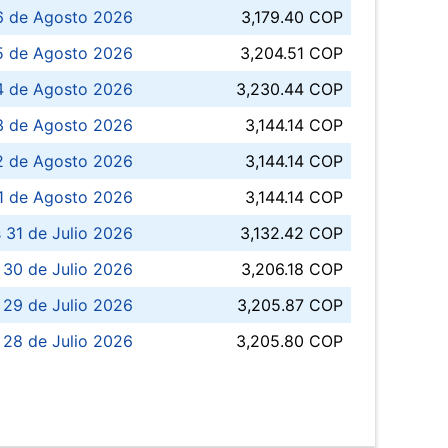
6 de Agosto 2026
3,179.40 COP
5 de Agosto 2026
3,204.51 COP
4 de Agosto 2026
3,230.44 COP
3 de Agosto 2026
3,144.14 COP
 de Agosto 2026
3,144.14 COP
1 de Agosto 2026
3,144.14 COP
 31 de Julio 2026
3,132.42 COP
 30 de Julio 2026
3,206.18 COP
 29 de Julio 2026
3,205.87 COP
 28 de Julio 2026
3,205.80 COP