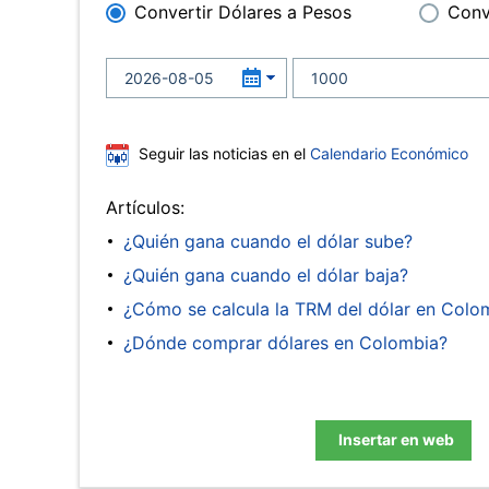
Convertir Dólares a Pesos
Conv
Seguir las noticias en el
Calendario Económico
Artículos:
¿Quién gana cuando el dólar sube?
¿Quién gana cuando el dólar baja?
¿Cómo se calcula la TRM del dólar en Colo
¿Dónde comprar dólares en Colombia?
Insertar en web