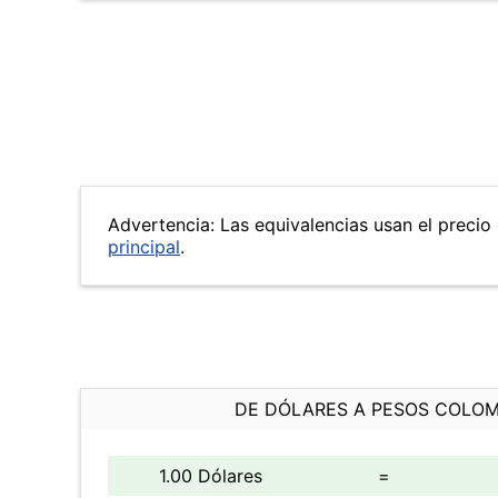
Advertencia: Las equivalencias usan el precio 
principal
.
DE DÓLARES A PESOS COLO
1.00 Dólares
=