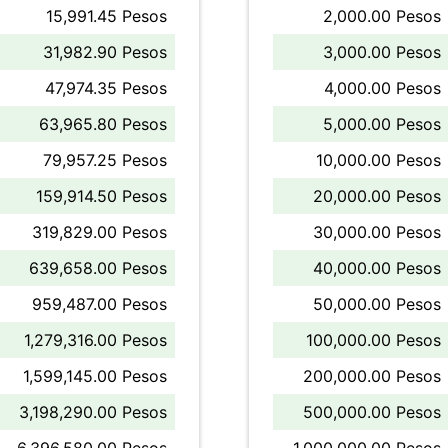
15,991.45 Pesos
2,000.00 Pesos
31,982.90 Pesos
3,000.00 Pesos
47,974.35 Pesos
4,000.00 Pesos
63,965.80 Pesos
5,000.00 Pesos
79,957.25 Pesos
10,000.00 Pesos
159,914.50 Pesos
20,000.00 Pesos
319,829.00 Pesos
30,000.00 Pesos
639,658.00 Pesos
40,000.00 Pesos
959,487.00 Pesos
50,000.00 Pesos
1,279,316.00 Pesos
100,000.00 Pesos
1,599,145.00 Pesos
200,000.00 Pesos
3,198,290.00 Pesos
500,000.00 Pesos