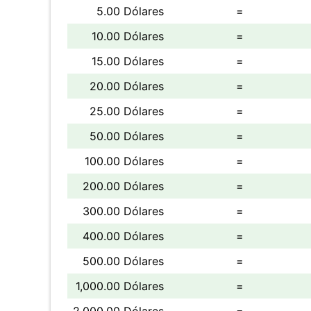
5.00 Dólares
=
10.00 Dólares
=
15.00 Dólares
=
20.00 Dólares
=
25.00 Dólares
=
50.00 Dólares
=
100.00 Dólares
=
200.00 Dólares
=
300.00 Dólares
=
400.00 Dólares
=
500.00 Dólares
=
1,000.00 Dólares
=