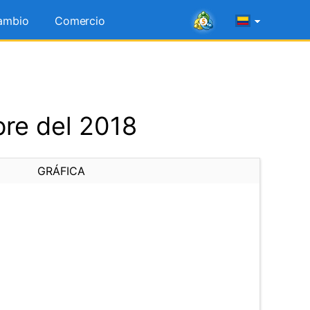
ambio
Comercio
bre del 2018
GRÁFICA