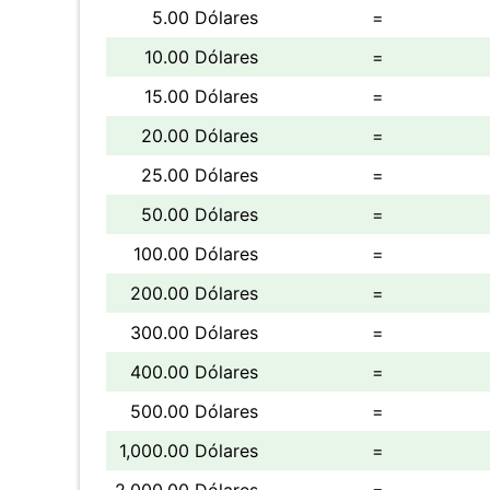
5.00 Dólares
=
10.00 Dólares
=
15.00 Dólares
=
20.00 Dólares
=
25.00 Dólares
=
50.00 Dólares
=
100.00 Dólares
=
200.00 Dólares
=
300.00 Dólares
=
400.00 Dólares
=
500.00 Dólares
=
1,000.00 Dólares
=