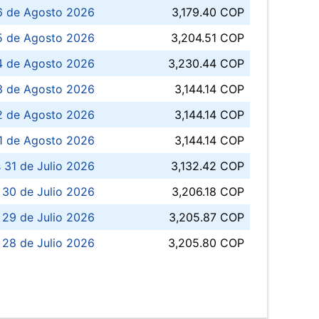
6 de Agosto 2026
3,179.40 COP
5 de Agosto 2026
3,204.51 COP
4 de Agosto 2026
3,230.44 COP
3 de Agosto 2026
3,144.14 COP
 de Agosto 2026
3,144.14 COP
1 de Agosto 2026
3,144.14 COP
 31 de Julio 2026
3,132.42 COP
 30 de Julio 2026
3,206.18 COP
 29 de Julio 2026
3,205.87 COP
 28 de Julio 2026
3,205.80 COP