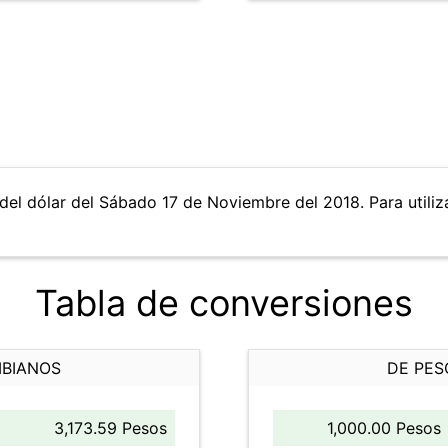
del dólar del Sábado 17 de Noviembre del 2018. Para utiliza
Tabla de conversiones
MBIANOS
DE PES
3,173.59 Pesos
1,000.00 Pesos