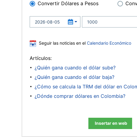
Convertir Dólares a Pesos
Conv
Seguir las noticias en el
Calendario Económico
Artículos:
¿Quién gana cuando el dólar sube?
¿Quién gana cuando el dólar baja?
¿Cómo se calcula la TRM del dólar en Colo
¿Dónde comprar dólares en Colombia?
Insertar en web