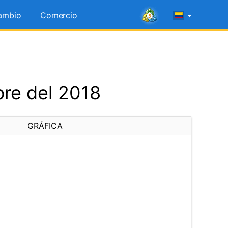
ambio
Comercio
re del 2018
GRÁFICA