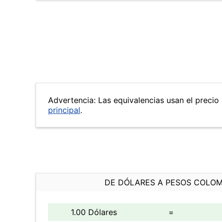
Advertencia: Las equivalencias usan el precio 
principal
.
DE DÓLARES A PESOS COLO
1.00 Dólares
=