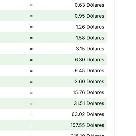
=
0.63 Dólares
=
0.95 Dólares
=
1.26 Dólares
=
1.58 Dólares
=
3.15 Dólares
=
6.30 Dólares
=
9.45 Dólares
=
12.60 Dólares
=
15.76 Dólares
=
31.51 Dólares
=
63.02 Dólares
=
157.55 Dólares