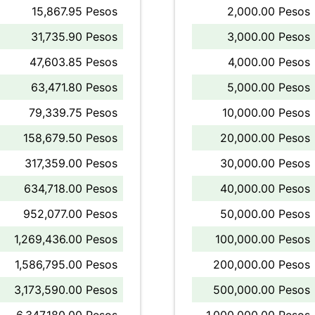
15,867.95 Pesos
2,000.00 Pesos
31,735.90 Pesos
3,000.00 Pesos
47,603.85 Pesos
4,000.00 Pesos
63,471.80 Pesos
5,000.00 Pesos
79,339.75 Pesos
10,000.00 Pesos
158,679.50 Pesos
20,000.00 Pesos
317,359.00 Pesos
30,000.00 Pesos
634,718.00 Pesos
40,000.00 Pesos
952,077.00 Pesos
50,000.00 Pesos
1,269,436.00 Pesos
100,000.00 Pesos
1,586,795.00 Pesos
200,000.00 Pesos
3,173,590.00 Pesos
500,000.00 Pesos