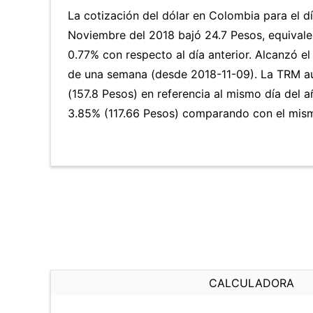
La cotización del dólar en Colombia para el d
Noviembre del 2018 bajó 24.7 Pesos, equivale
0.77% con respecto al día anterior. Alcanzó e
de una semana (desde 2018-11-09). La TRM 
(157.8 Pesos) en referencia al mismo día del a
3.85% (117.66 Pesos) comparando con el mismo
CALCULADORA