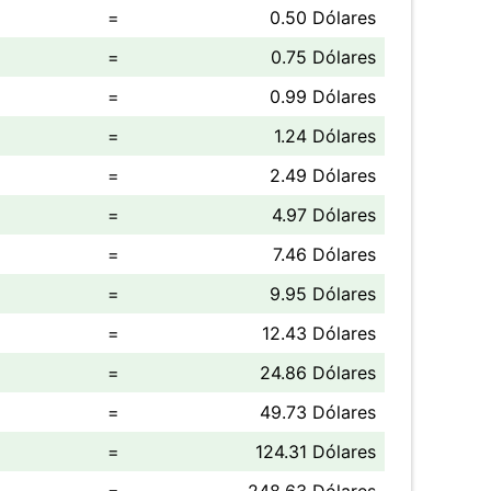
=
0.50 Dólares
=
0.75 Dólares
=
0.99 Dólares
=
1.24 Dólares
=
2.49 Dólares
=
4.97 Dólares
=
7.46 Dólares
=
9.95 Dólares
=
12.43 Dólares
=
24.86 Dólares
=
49.73 Dólares
=
124.31 Dólares