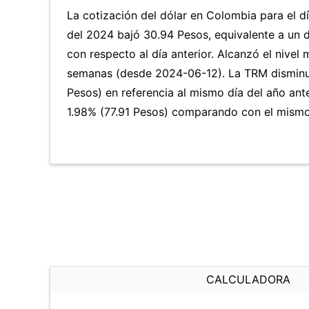
La cotización del dólar en Colombia para el dí
del 2024 bajó 30.94 Pesos, equivalente a un 
con respecto al día anterior. Alcanzó el nivel
semanas (desde 2024-06-12). La TRM disminu
Pesos) en referencia al mismo día del año ante
1.98% (77.91 Pesos) comparando con el mismo 
CALCULADORA