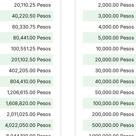
20,110.25 Pesos
2,000.00 Pesos
40,220.50 Pesos
3,000.00 Pesos
60,330.75 Pesos
4,000.00 Pesos
80,441.00 Pesos
5,000.00 Pesos
100,551.25 Pesos
10,000.00 Pesos
201,102.50 Pesos
20,000.00 Pesos
402,205.00 Pesos
30,000.00 Pesos
804,410.00 Pesos
40,000.00 Pesos
1,206,615.00 Pesos
50,000.00 Pesos
1,608,820.00 Pesos
100,000.00 Pesos
2,011,025.00 Pesos
200,000.00 Pesos
4,022,050.00 Pesos
500,000.00 Pesos