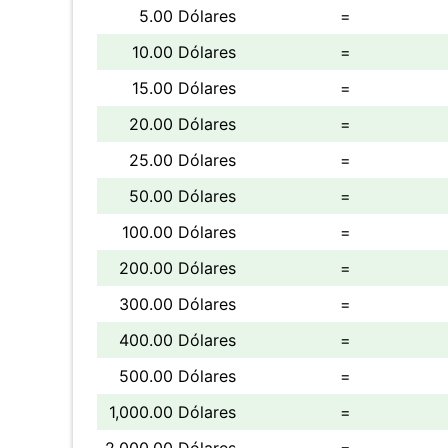
5.00 Dólares
=
10.00 Dólares
=
15.00 Dólares
=
20.00 Dólares
=
25.00 Dólares
=
50.00 Dólares
=
100.00 Dólares
=
200.00 Dólares
=
300.00 Dólares
=
400.00 Dólares
=
500.00 Dólares
=
1,000.00 Dólares
=