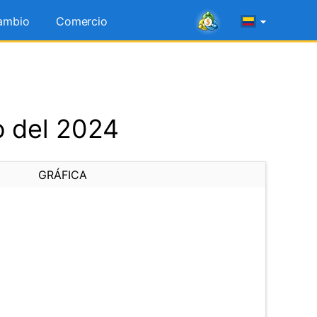
ambio
Comercio
o del 2024
GRÁFICA