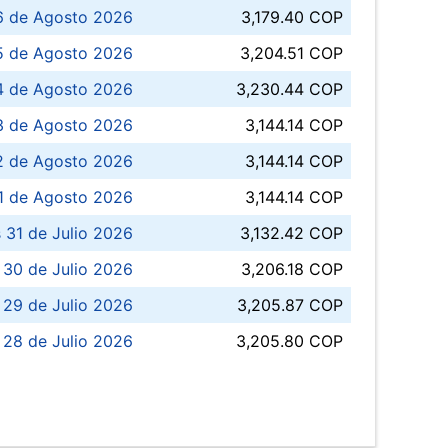
6 de Agosto 2026
3,179.40 COP
5 de Agosto 2026
3,204.51 COP
4 de Agosto 2026
3,230.44 COP
3 de Agosto 2026
3,144.14 COP
 de Agosto 2026
3,144.14 COP
1 de Agosto 2026
3,144.14 COP
 31 de Julio 2026
3,132.42 COP
 30 de Julio 2026
3,206.18 COP
 29 de Julio 2026
3,205.87 COP
 28 de Julio 2026
3,205.80 COP