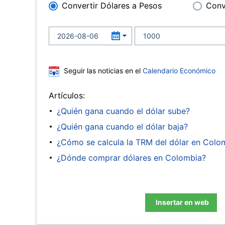
Convertir Dólares a Pesos
Conv
Seguir las noticias en el
Calendario Económico
Artículos:
¿Quién gana cuando el dólar sube?
¿Quién gana cuando el dólar baja?
¿Cómo se calcula la TRM del dólar en Colo
¿Dónde comprar dólares en Colombia?
Insertar en web