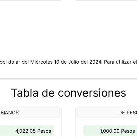
el dólar del Miércoles 10 de Julio del 2024. Para utilizar e
Tabla de conversiones
MBIANOS
DE PES
4,022.05 Pesos
1,000.00 Pesos