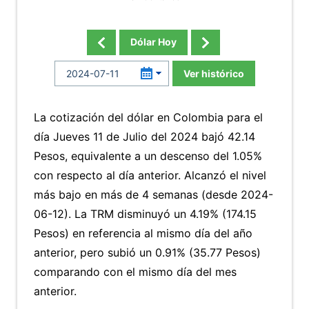
Dólar Hoy
Ver histórico
La cotización del dólar en Colombia para el
día Jueves 11 de Julio del 2024 bajó 42.14
Pesos, equivalente a un descenso del 1.05%
con respecto al día anterior. Alcanzó el nivel
más bajo en más de 4 semanas (desde 2024-
06-12). La TRM disminuyó un 4.19% (174.15
Pesos) en referencia al mismo día del año
anterior, pero subió un 0.91% (35.77 Pesos)
comparando con el mismo día del mes
anterior.