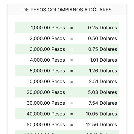
DE PESOS COLOMBIANOS A DÓLARES
1,000.00 Pesos
=
0.25 Dólares
2,000.00 Pesos
=
0.50 Dólares
3,000.00 Pesos
=
0.75 Dólares
4,000.00 Pesos
=
1.01 Dólares
5,000.00 Pesos
=
1.26 Dólares
10,000.00 Pesos
=
2.51 Dólares
20,000.00 Pesos
=
5.03 Dólares
30,000.00 Pesos
=
7.54 Dólares
40,000.00 Pesos
=
10.05 Dólares
50,000.00 Pesos
=
12.56 Dólares