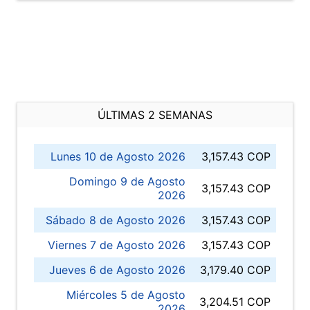
ÚLTIMAS 2 SEMANAS
Lunes 10 de Agosto 2026
3,157.43 COP
Domingo 9 de Agosto
3,157.43 COP
2026
Sábado 8 de Agosto 2026
3,157.43 COP
Viernes 7 de Agosto 2026
3,157.43 COP
Jueves 6 de Agosto 2026
3,179.40 COP
Miércoles 5 de Agosto
3,204.51 COP
2026