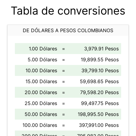
Tabla de conversiones
DE DÓLARES A PESOS COLOMBIANOS
1.00 Dólares
=
3,979.91 Pesos
5.00 Dólares
=
19,899.55 Pesos
10.00 Dólares
=
39,799.10 Pesos
15.00 Dólares
=
59,698.65 Pesos
20.00 Dólares
=
79,598.20 Pesos
25.00 Dólares
=
99,497.75 Pesos
50.00 Dólares
=
198,995.50 Pesos
100.00 Dólares
=
397,991.00 Pesos