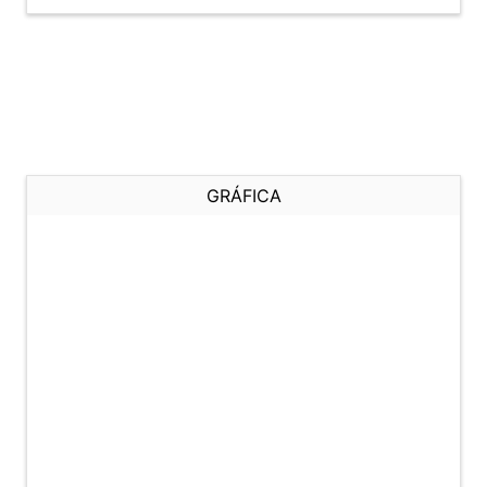
GRÁFICA