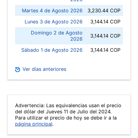
Martes 4 de Agosto 2026
3,230.44 COP
Lunes 3 de Agosto 2026
3,144.14 COP
Domingo 2 de Agosto
3,144.14 COP
2026
Sábado 1 de Agosto 2026
3,144.14 COP
Ver días anteriores
Advertencia: Las equivalencias usan el precio
del dólar del Jueves 11 de Julio del 2024.
Para utilizar el precio de hoy se debe ir a la
página principal
.