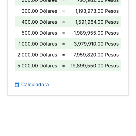
200.00 Dólares
=
795,982.00 Pesos
300.00 Dólares
=
1,193,973.00 Pesos
400.00 Dólares
=
1,591,964.00 Pesos
500.00 Dólares
=
1,989,955.00 Pesos
1,000.00 Dólares
=
3,979,910.00 Pesos
2,000.00 Dólares
=
7,959,820.00 Pesos
5,000.00 Dólares
=
19,899,550.00 Pesos
Calculadora