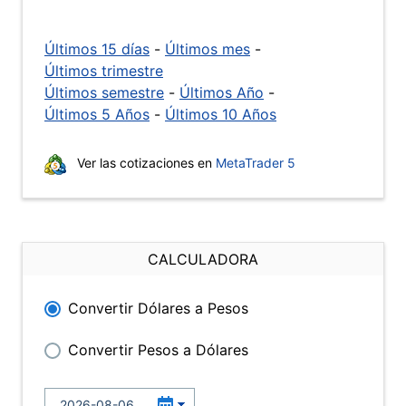
Últimos 15 días
-
Últimos mes
-
Últimos trimestre
Últimos semestre
-
Últimos Año
-
Últimos 5 Años
-
Últimos 10 Años
Ver las cotizaciones en
MetaTrader 5
CALCULADORA
Convertir Dólares a Pesos
Convertir Pesos a Dólares