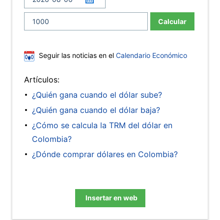
Calcular
Seguir las noticias en el
Calendario Económico
Artículos:
¿Quién gana cuando el dólar sube?
¿Quién gana cuando el dólar baja?
¿Cómo se calcula la TRM del dólar en
Colombia?
¿Dónde comprar dólares en Colombia?
Insertar en web