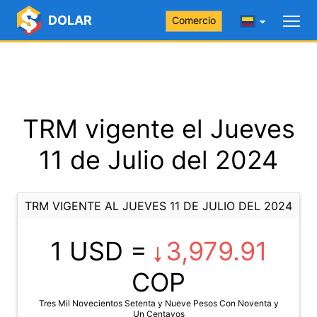
DOLAR
Comercio
TRM vigente el Jueves
11 de Julio del 2024
TRM VIGENTE AL JUEVES 11 DE JULIO DEL 2024
1 USD =
3,979.91
COP
Tres Mil Novecientos Setenta y Nueve Pesos Con Noventa y
Un Centavos