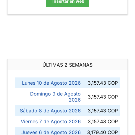
Insertar en web
ÚLTIMAS 2 SEMANAS
Lunes 10 de Agosto 2026
3,157.43 COP
Domingo 9 de Agosto
3,157.43 COP
2026
Sábado 8 de Agosto 2026
3,157.43 COP
Viernes 7 de Agosto 2026
3,157.43 COP
Jueves 6 de Agosto 2026
3,179.40 COP