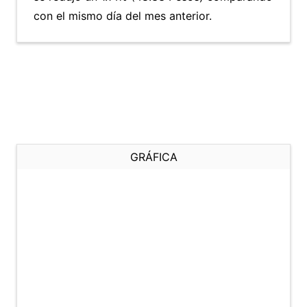
con el mismo día del mes anterior.
GRÁFICA