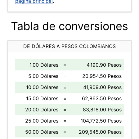
página principal
.
Tabla de conversiones
DE DÓLARES A PESOS COLOMBIANOS
1.00 Dólares
=
4,190.90 Pesos
5.00 Dólares
=
20,954.50 Pesos
10.00 Dólares
=
41,909.00 Pesos
15.00 Dólares
=
62,863.50 Pesos
20.00 Dólares
=
83,818.00 Pesos
25.00 Dólares
=
104,772.50 Pesos
50.00 Dólares
=
209,545.00 Pesos