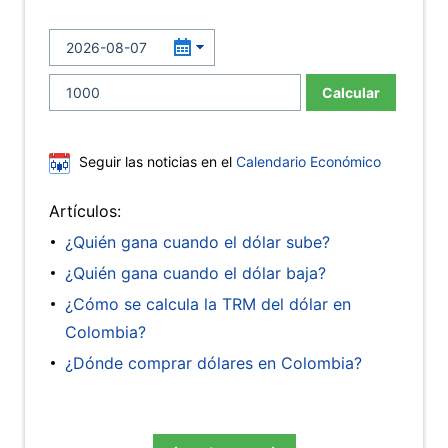
Calcular
Seguir las noticias en el
Calendario Económico
Artículos:
¿Quién gana cuando el dólar sube?
¿Quién gana cuando el dólar baja?
¿Cómo se calcula la TRM del dólar en
Colombia?
¿Dónde comprar dólares en Colombia?