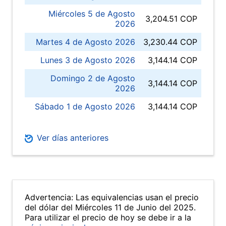
Miércoles 5 de Agosto
3,204.51 COP
2026
Martes 4 de Agosto 2026
3,230.44 COP
Lunes 3 de Agosto 2026
3,144.14 COP
Domingo 2 de Agosto
3,144.14 COP
2026
Sábado 1 de Agosto 2026
3,144.14 COP
Ver días anteriores
Advertencia: Las equivalencias usan el precio
del dólar del Miércoles 11 de Junio del 2025.
Para utilizar el precio de hoy se debe ir a la