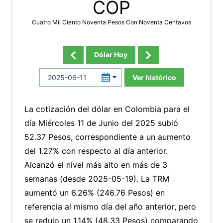
COP
Cuatro Mil Ciento Noventa Pesos Con Noventa Centavos
Dólar Hoy
Ver histórico
La cotización del dólar en Colombia para el
día Miércoles 11 de Junio del 2025 subió
52.37 Pesos, correspondiente a un aumento
del 1.27% con respecto al día anterior.
Alcanzó el nivel más alto en más de 3
semanas (desde 2025-05-19). La TRM
aumentó un 6.26% (246.76 Pesos) en
referencia al mismo día del año anterior, pero
se redujo un 1.14% (48.33 Pesos) comparando