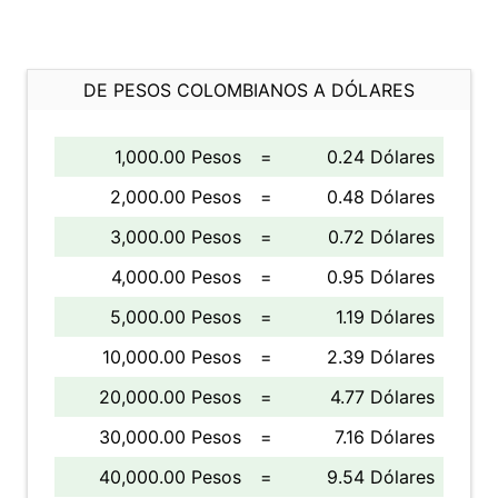
DE PESOS COLOMBIANOS A DÓLARES
1,000.00 Pesos
=
0.24 Dólares
2,000.00 Pesos
=
0.48 Dólares
3,000.00 Pesos
=
0.72 Dólares
4,000.00 Pesos
=
0.95 Dólares
5,000.00 Pesos
=
1.19 Dólares
10,000.00 Pesos
=
2.39 Dólares
20,000.00 Pesos
=
4.77 Dólares
30,000.00 Pesos
=
7.16 Dólares
40,000.00 Pesos
=
9.54 Dólares