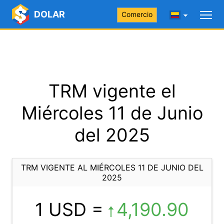
DOLAR
Comercio
TRM vigente el
Miércoles 11 de Junio
del 2025
TRM VIGENTE AL MIÉRCOLES 11 DE JUNIO DEL
2025
1 USD =
4,190.90