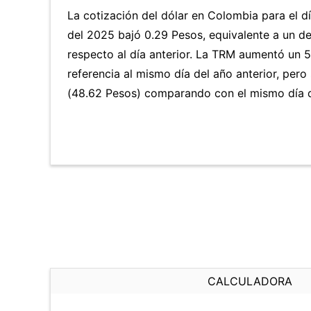
La cotización del dólar en Colombia para el d
del 2025 bajó 0.29 Pesos, equivalente a un d
respecto al día anterior. La TRM aumentó un 
referencia al mismo día del año anterior, pero
(48.62 Pesos) comparando con el mismo día d
CALCULADORA