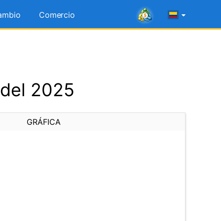
ambio
Comercio
 del 2025
GRÁFICA