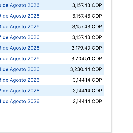
0 de Agosto 2026
3,157.43 COP
 de Agosto 2026
3,157.43 COP
8 de Agosto 2026
3,157.43 COP
 7 de Agosto 2026
3,157.43 COP
6 de Agosto 2026
3,179.40 COP
5 de Agosto 2026
3,204.51 COP
4 de Agosto 2026
3,230.44 COP
3 de Agosto 2026
3,144.14 COP
 de Agosto 2026
3,144.14 COP
1 de Agosto 2026
3,144.14 COP