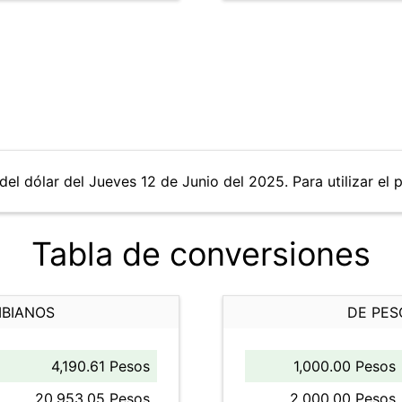
del dólar del Jueves 12 de Junio del 2025. Para utilizar el 
Tabla de conversiones
MBIANOS
DE PES
4,190.61 Pesos
1,000.00 Pesos
20,953.05 Pesos
2,000.00 Pesos