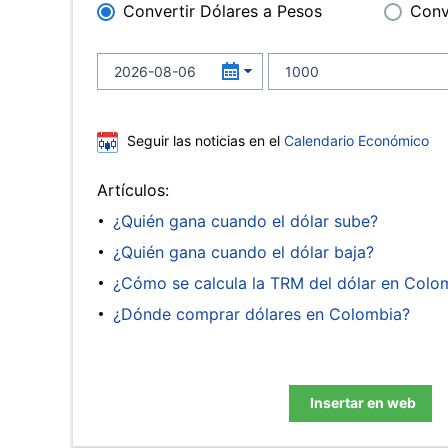
Convertir Dólares a Pesos
Conv
Seguir las noticias en el
Calendario Económico
Artículos:
¿Quién gana cuando el dólar sube?
¿Quién gana cuando el dólar baja?
¿Cómo se calcula la TRM del dólar en Colo
¿Dónde comprar dólares en Colombia?
Insertar en web