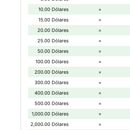
10.00 Dólares
=
15.00 Dólares
=
20.00 Dólares
=
25.00 Dólares
=
50.00 Dólares
=
100.00 Dólares
=
200.00 Dólares
=
300.00 Dólares
=
400.00 Dólares
=
500.00 Dólares
=
1,000.00 Dólares
=
2,000.00 Dólares
=