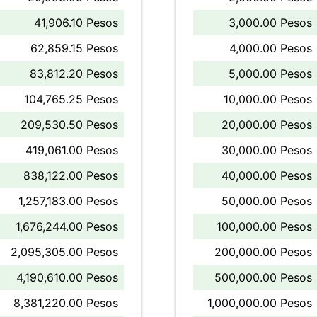
41,906.10 Pesos
3,000.00 Pesos
62,859.15 Pesos
4,000.00 Pesos
83,812.20 Pesos
5,000.00 Pesos
104,765.25 Pesos
10,000.00 Pesos
209,530.50 Pesos
20,000.00 Pesos
419,061.00 Pesos
30,000.00 Pesos
838,122.00 Pesos
40,000.00 Pesos
1,257,183.00 Pesos
50,000.00 Pesos
1,676,244.00 Pesos
100,000.00 Pesos
2,095,305.00 Pesos
200,000.00 Pesos
4,190,610.00 Pesos
500,000.00 Pesos
8,381,220.00 Pesos
1,000,000.00 Pesos