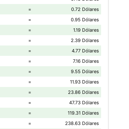
=
0.72 Dólares
=
0.95 Dólares
=
1.19 Dólares
=
2.39 Dólares
=
4.77 Dólares
=
7.16 Dólares
=
9.55 Dólares
=
11.93 Dólares
=
23.86 Dólares
=
47.73 Dólares
=
119.31 Dólares
=
238.63 Dólares