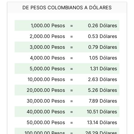
DE PESOS COLOMBIANOS A DÓLARES
1,000.00 Pesos
=
0.26 Dólares
2,000.00 Pesos
=
0.53 Dólares
3,000.00 Pesos
=
0.79 Dólares
4,000.00 Pesos
=
1.05 Dólares
5,000.00 Pesos
=
1.31 Dólares
10,000.00 Pesos
=
2.63 Dólares
20,000.00 Pesos
=
5.26 Dólares
30,000.00 Pesos
=
7.89 Dólares
40,000.00 Pesos
=
10.51 Dólares
50,000.00 Pesos
=
13.14 Dólares
100,000.00 Pesos
=
26.29 Dólares