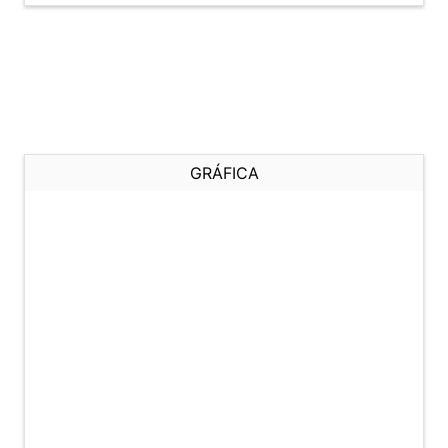
GRÁFICA