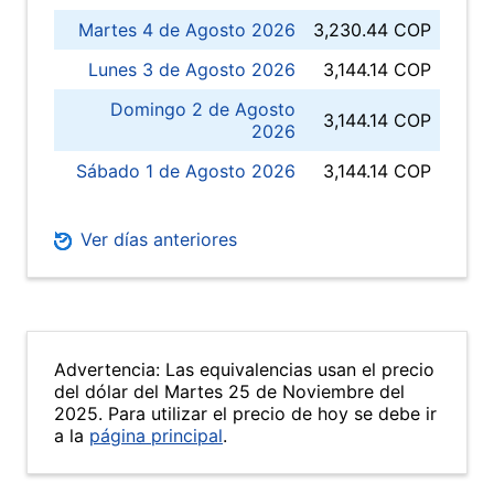
Martes 4 de Agosto 2026
3,230.44 COP
Lunes 3 de Agosto 2026
3,144.14 COP
Domingo 2 de Agosto
3,144.14 COP
2026
Sábado 1 de Agosto 2026
3,144.14 COP
Ver días anteriores
Advertencia: Las equivalencias usan el precio
del dólar del Martes 25 de Noviembre del
2025. Para utilizar el precio de hoy se debe ir
a la
página principal
.