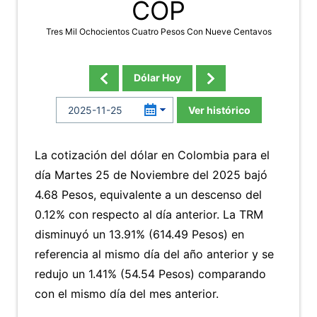
COP
Tres Mil Ochocientos Cuatro Pesos Con Nueve Centavos
Dólar Hoy
Ver histórico
La cotización del dólar en Colombia para el
día Martes 25 de Noviembre del 2025 bajó
4.68 Pesos, equivalente a un descenso del
0.12% con respecto al día anterior. La TRM
disminuyó un 13.91% (614.49 Pesos) en
referencia al mismo día del año anterior y se
redujo un 1.41% (54.54 Pesos) comparando
con el mismo día del mes anterior.