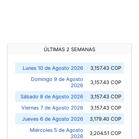
ÚLTIMAS 2 SEMANAS
Lunes 10 de Agosto 2026
3,157.43 COP
Domingo 9 de Agosto
3,157.43 COP
2026
Sábado 8 de Agosto 2026
3,157.43 COP
Viernes 7 de Agosto 2026
3,157.43 COP
Jueves 6 de Agosto 2026
3,179.40 COP
Miércoles 5 de Agosto
3,204.51 COP
2026