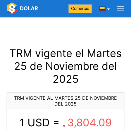
DOLAR
Comercio
TRM vigente el Martes
25 de Noviembre del
2025
TRM VIGENTE AL MARTES 25 DE NOVIEMBRE
DEL 2025
1 USD =
3,804.09