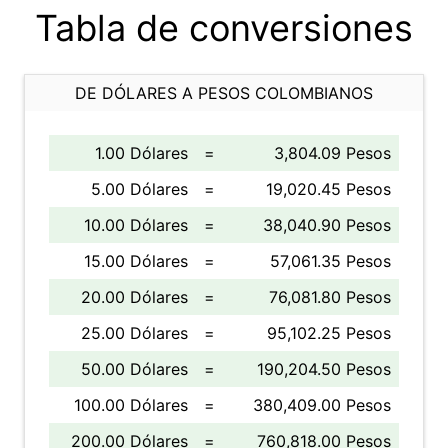
Tabla de conversiones
DE DÓLARES A PESOS COLOMBIANOS
1.00 Dólares
=
3,804.09 Pesos
5.00 Dólares
=
19,020.45 Pesos
10.00 Dólares
=
38,040.90 Pesos
15.00 Dólares
=
57,061.35 Pesos
20.00 Dólares
=
76,081.80 Pesos
25.00 Dólares
=
95,102.25 Pesos
50.00 Dólares
=
190,204.50 Pesos
100.00 Dólares
=
380,409.00 Pesos
200.00 Dólares
=
760,818.00 Pesos