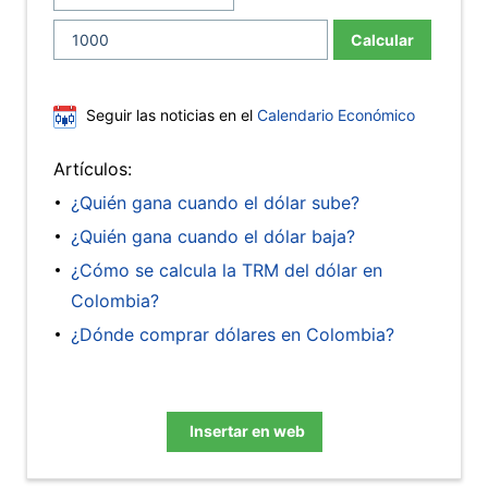
Calcular
Seguir las noticias en el
Calendario Económico
Artículos:
¿Quién gana cuando el dólar sube?
¿Quién gana cuando el dólar baja?
¿Cómo se calcula la TRM del dólar en
Colombia?
¿Dónde comprar dólares en Colombia?
Insertar en web