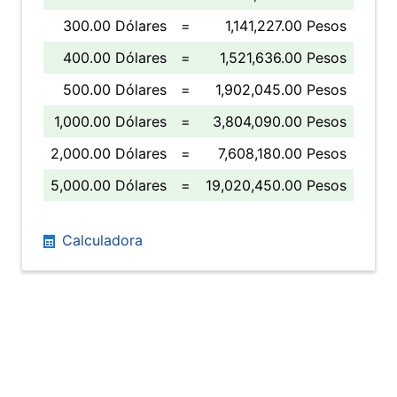
300.00 Dólares
=
1,141,227.00 Pesos
400.00 Dólares
=
1,521,636.00 Pesos
500.00 Dólares
=
1,902,045.00 Pesos
1,000.00 Dólares
=
3,804,090.00 Pesos
2,000.00 Dólares
=
7,608,180.00 Pesos
5,000.00 Dólares
=
19,020,450.00 Pesos
Calculadora