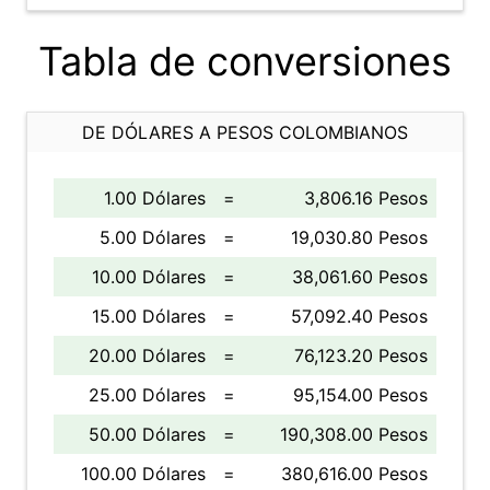
Tabla de conversiones
DE DÓLARES A PESOS COLOMBIANOS
1.00 Dólares
=
3,806.16 Pesos
5.00 Dólares
=
19,030.80 Pesos
10.00 Dólares
=
38,061.60 Pesos
15.00 Dólares
=
57,092.40 Pesos
20.00 Dólares
=
76,123.20 Pesos
25.00 Dólares
=
95,154.00 Pesos
50.00 Dólares
=
190,308.00 Pesos
100.00 Dólares
=
380,616.00 Pesos