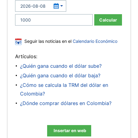
Calcular
Seguir las noticias en el
Calendario Económico
Artículos:
¿Quién gana cuando el dólar sube?
¿Quién gana cuando el dólar baja?
¿Cómo se calcula la TRM del dólar en
Colombia?
¿Dónde comprar dólares en Colombia?
Insertar en web