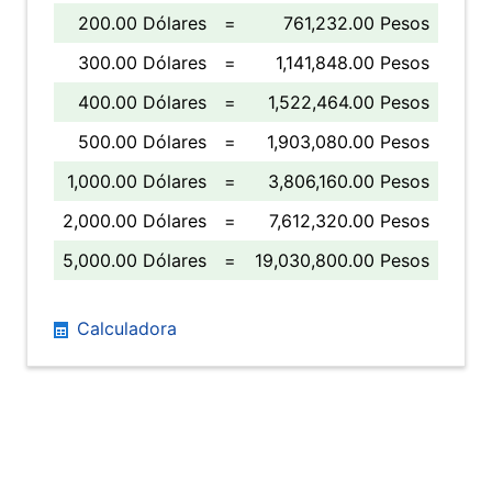
200.00 Dólares
=
761,232.00 Pesos
300.00 Dólares
=
1,141,848.00 Pesos
400.00 Dólares
=
1,522,464.00 Pesos
500.00 Dólares
=
1,903,080.00 Pesos
1,000.00 Dólares
=
3,806,160.00 Pesos
2,000.00 Dólares
=
7,612,320.00 Pesos
5,000.00 Dólares
=
19,030,800.00 Pesos
Calculadora