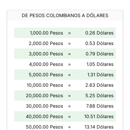
DE PESOS COLOMBIANOS A DÓLARES
1,000.00 Pesos
=
0.26 Dólares
2,000.00 Pesos
=
0.53 Dólares
3,000.00 Pesos
=
0.79 Dólares
4,000.00 Pesos
=
1.05 Dólares
5,000.00 Pesos
=
1.31 Dólares
10,000.00 Pesos
=
2.63 Dólares
20,000.00 Pesos
=
5.25 Dólares
30,000.00 Pesos
=
7.88 Dólares
40,000.00 Pesos
=
10.51 Dólares
50,000.00 Pesos
=
13.14 Dólares