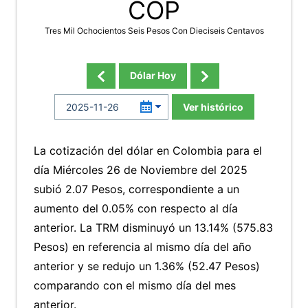
COP
Tres Mil Ochocientos Seis Pesos Con Dieciseis Centavos
Dólar Hoy
Ver histórico
La cotización del dólar en Colombia para el
día Miércoles 26 de Noviembre del 2025
subió 2.07 Pesos, correspondiente a un
aumento del 0.05% con respecto al día
anterior. La TRM disminuyó un 13.14% (575.83
Pesos) en referencia al mismo día del año
anterior y se redujo un 1.36% (52.47 Pesos)
comparando con el mismo día del mes
anterior.