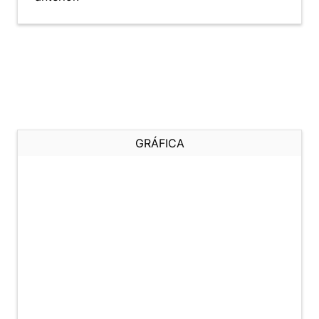
GRÁFICA