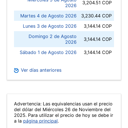
3,204.51 COP
2026
Martes 4 de Agosto 2026
3,230.44 COP
Lunes 3 de Agosto 2026
3,144.14 COP
Domingo 2 de Agosto
3,144.14 COP
2026
Sábado 1 de Agosto 2026
3,144.14 COP
Ver días anteriores
Advertencia: Las equivalencias usan el precio
del dólar del Miércoles 26 de Noviembre del
2025. Para utilizar el precio de hoy se debe ir
a la
página principal
.