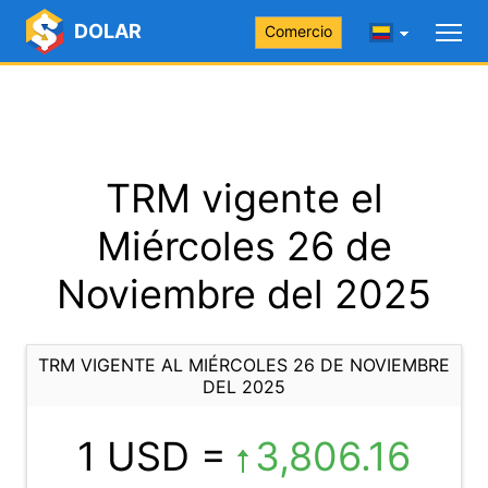
DOLAR
Comercio
TRM vigente el
Miércoles 26 de
Noviembre del 2025
TRM VIGENTE AL MIÉRCOLES 26 DE NOVIEMBRE
DEL 2025
1 USD =
3,806.16