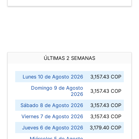
ÚLTIMAS 2 SEMANAS
Lunes 10 de Agosto 2026
3,157.43 COP
Domingo 9 de Agosto
3,157.43 COP
2026
Sábado 8 de Agosto 2026
3,157.43 COP
Viernes 7 de Agosto 2026
3,157.43 COP
Jueves 6 de Agosto 2026
3,179.40 COP
Miércoles 5 de Agosto