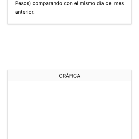
Pesos) comparando con el mismo día del mes
anterior.
GRÁFICA