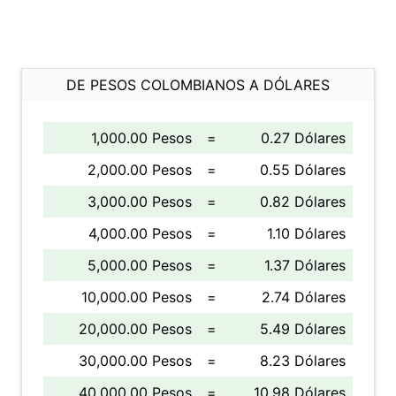
DE PESOS COLOMBIANOS A DÓLARES
1,000.00 Pesos
=
0.27 Dólares
2,000.00 Pesos
=
0.55 Dólares
3,000.00 Pesos
=
0.82 Dólares
4,000.00 Pesos
=
1.10 Dólares
5,000.00 Pesos
=
1.37 Dólares
10,000.00 Pesos
=
2.74 Dólares
20,000.00 Pesos
=
5.49 Dólares
30,000.00 Pesos
=
8.23 Dólares
40,000.00 Pesos
=
10.98 Dólares