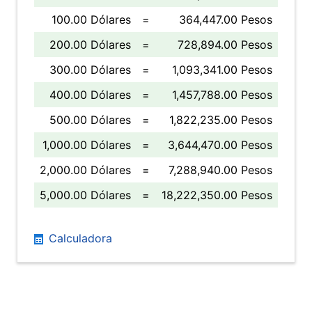
100.00 Dólares
=
364,447.00 Pesos
200.00 Dólares
=
728,894.00 Pesos
300.00 Dólares
=
1,093,341.00 Pesos
400.00 Dólares
=
1,457,788.00 Pesos
500.00 Dólares
=
1,822,235.00 Pesos
1,000.00 Dólares
=
3,644,470.00 Pesos
2,000.00 Dólares
=
7,288,940.00 Pesos
5,000.00 Dólares
=
18,222,350.00 Pesos
Calculadora