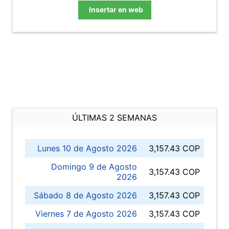
Insertar en web
ÚLTIMAS 2 SEMANAS
Lunes 10 de Agosto 2026
3,157.43 COP
Domingo 9 de Agosto
3,157.43 COP
2026
Sábado 8 de Agosto 2026
3,157.43 COP
Viernes 7 de Agosto 2026
3,157.43 COP