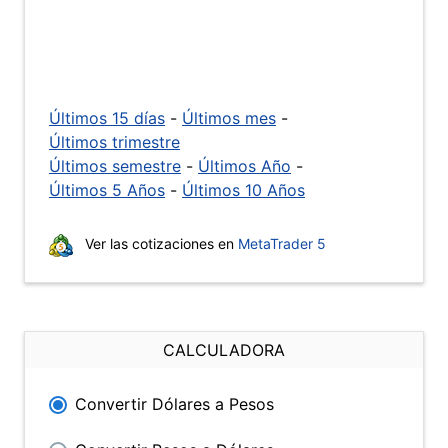
Últimos 15 días
-
Últimos mes
-
Últimos trimestre
Últimos semestre
-
Últimos Año
-
Últimos 5 Años
-
Últimos 10 Años
Ver las cotizaciones en
MetaTrader 5
CALCULADORA
Convertir Dólares a Pesos