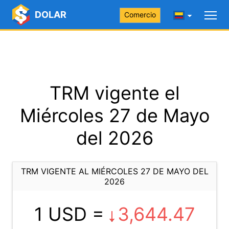
DOLAR
Comercio
TRM vigente el
Miércoles 27 de Mayo
del 2026
TRM VIGENTE AL MIÉRCOLES 27 DE MAYO DEL
2026
1 USD =
3,644.47