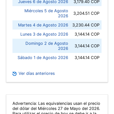
Jueves 6 de Agosto 2026
3,179.40 COP
Miércoles 5 de Agosto
3,204.51 COP
2026
Martes 4 de Agosto 2026
3,230.44 COP
Lunes 3 de Agosto 2026
3,144.14 COP
Domingo 2 de Agosto
3,144.14 COP
2026
Sábado 1 de Agosto 2026
3,144.14 COP
Ver días anteriores
Advertencia: Las equivalencias usan el precio
del dólar del Miércoles 27 de Mayo del 2026.
Para utilizar el precio de hoy se debe ir a la