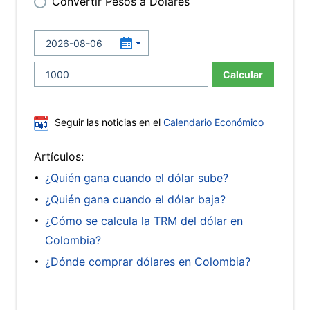
Convertir Pesos a Dólares
Calcular
Seguir las noticias en el
Calendario Económico
Artículos:
¿Quién gana cuando el dólar sube?
¿Quién gana cuando el dólar baja?
¿Cómo se calcula la TRM del dólar en
Colombia?
¿Dónde comprar dólares en Colombia?