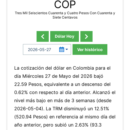
COP
Tres Mil Seiscientos Cuarenta y Cuatro Pesos Con Cuarenta y
Siete Centavos
Dólar Hoy
Ver histórico
La cotización del dólar en Colombia para el
día Miércoles 27 de Mayo del 2026 bajó
22.59 Pesos, equivalente a un descenso del
0.62% con respecto al día anterior. Alcanzó el
nivel más bajo en más de 3 semanas (desde
2026-05-04). La TRM disminuyó un 12.51%
(520.94 Pesos) en referencia al mismo día del
año anterior, pero subió un 2.63% (93.3