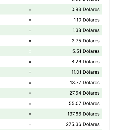
=
0.83 Dólares
=
1.10 Dólares
=
1.38 Dólares
=
2.75 Dólares
=
5.51 Dólares
=
8.26 Dólares
=
11.01 Dólares
=
13.77 Dólares
=
27.54 Dólares
=
55.07 Dólares
=
137.68 Dólares
=
275.36 Dólares