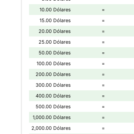
10.00 Dólares
=
15.00 Dólares
=
20.00 Dólares
=
25.00 Dólares
=
50.00 Dólares
=
100.00 Dólares
=
200.00 Dólares
=
300.00 Dólares
=
400.00 Dólares
=
500.00 Dólares
=
1,000.00 Dólares
=
2,000.00 Dólares
=