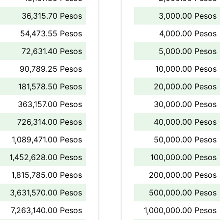
36,315.70 Pesos
3,000.00 Pesos
54,473.55 Pesos
4,000.00 Pesos
72,631.40 Pesos
5,000.00 Pesos
90,789.25 Pesos
10,000.00 Pesos
181,578.50 Pesos
20,000.00 Pesos
363,157.00 Pesos
30,000.00 Pesos
726,314.00 Pesos
40,000.00 Pesos
1,089,471.00 Pesos
50,000.00 Pesos
1,452,628.00 Pesos
100,000.00 Pesos
1,815,785.00 Pesos
200,000.00 Pesos
3,631,570.00 Pesos
500,000.00 Pesos
7,263,140.00 Pesos
1,000,000.00 Pesos