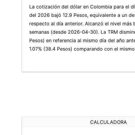
La cotización del dólar en Colombia para el 
del 2026 bajó 12.9 Pesos, equivalente a un d
respecto al día anterior. Alcanzó el nivel más
semanas (desde 2026-04-30). La TRM dismin
Pesos) en referencia al mismo día del año ante
1.07% (38.4 Pesos) comparando con el mismo d
CALCULADORA