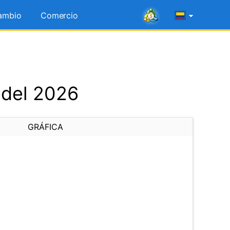
ambio
Comercio
 del 2026
GRÁFICA