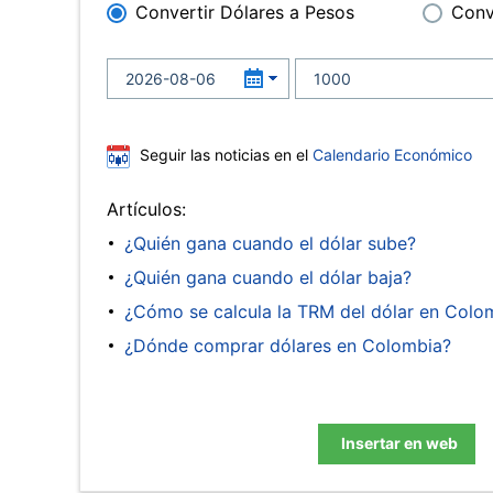
Convertir Dólares a Pesos
Conv
Seguir las noticias en el
Calendario Económico
Artículos:
¿Quién gana cuando el dólar sube?
¿Quién gana cuando el dólar baja?
¿Cómo se calcula la TRM del dólar en Colo
¿Dónde comprar dólares en Colombia?
Insertar en web