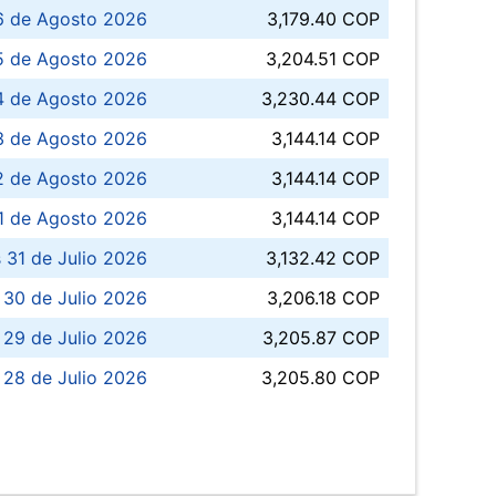
6 de Agosto 2026
3,179.40 COP
5 de Agosto 2026
3,204.51 COP
4 de Agosto 2026
3,230.44 COP
3 de Agosto 2026
3,144.14 COP
 de Agosto 2026
3,144.14 COP
1 de Agosto 2026
3,144.14 COP
 31 de Julio 2026
3,132.42 COP
 30 de Julio 2026
3,206.18 COP
 29 de Julio 2026
3,205.87 COP
 28 de Julio 2026
3,205.80 COP