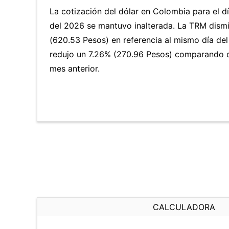
La cotización del dólar en Colombia para el 
del 2026 se mantuvo inalterada. La TRM dism
(620.53 Pesos) en referencia al mismo día del
redujo un 7.26% (270.96 Pesos) comparando c
mes anterior.
CALCULADORA