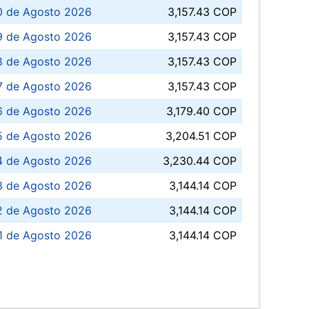
0 de Agosto 2026
3,157.43 COP
 de Agosto 2026
3,157.43 COP
8 de Agosto 2026
3,157.43 COP
 7 de Agosto 2026
3,157.43 COP
6 de Agosto 2026
3,179.40 COP
5 de Agosto 2026
3,204.51 COP
4 de Agosto 2026
3,230.44 COP
3 de Agosto 2026
3,144.14 COP
 de Agosto 2026
3,144.14 COP
1 de Agosto 2026
3,144.14 COP