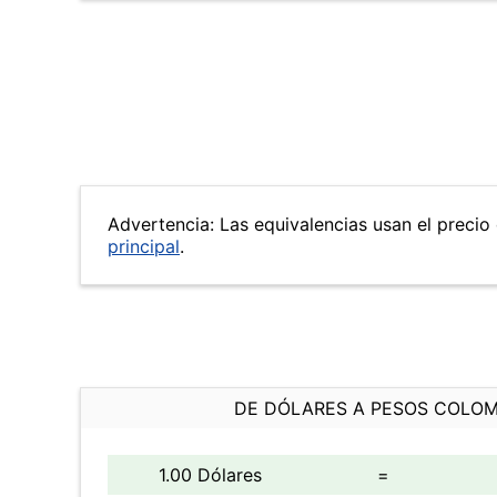
Advertencia: Las equivalencias usan el precio 
principal
.
DE DÓLARES A PESOS COLO
1.00 Dólares
=