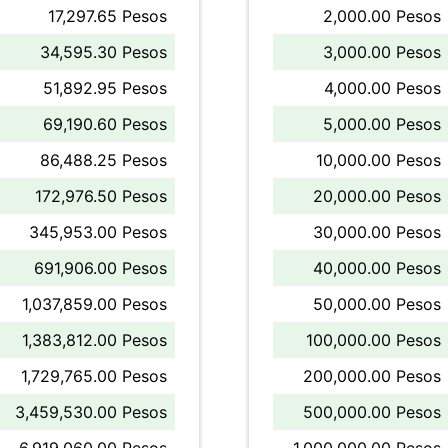
17,297.65 Pesos
2,000.00 Pesos
34,595.30 Pesos
3,000.00 Pesos
51,892.95 Pesos
4,000.00 Pesos
69,190.60 Pesos
5,000.00 Pesos
86,488.25 Pesos
10,000.00 Pesos
172,976.50 Pesos
20,000.00 Pesos
345,953.00 Pesos
30,000.00 Pesos
691,906.00 Pesos
40,000.00 Pesos
1,037,859.00 Pesos
50,000.00 Pesos
1,383,812.00 Pesos
100,000.00 Pesos
1,729,765.00 Pesos
200,000.00 Pesos
3,459,530.00 Pesos
500,000.00 Pesos