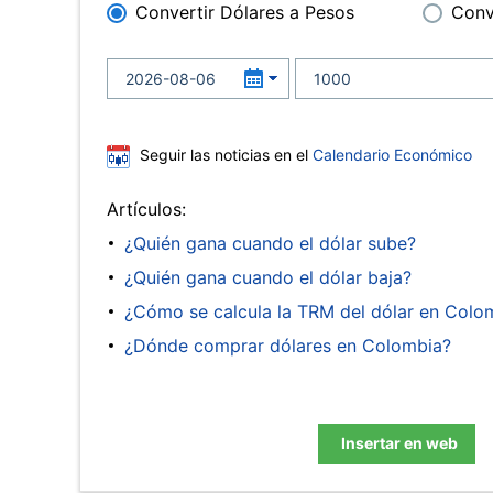
Convertir Dólares a Pesos
Conv
Seguir las noticias en el
Calendario Económico
Artículos:
¿Quién gana cuando el dólar sube?
¿Quién gana cuando el dólar baja?
¿Cómo se calcula la TRM del dólar en Colo
¿Dónde comprar dólares en Colombia?
Insertar en web