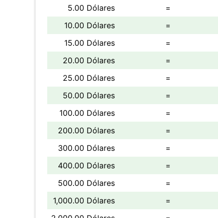
5.00 Dólares
=
10.00 Dólares
=
15.00 Dólares
=
20.00 Dólares
=
25.00 Dólares
=
50.00 Dólares
=
100.00 Dólares
=
200.00 Dólares
=
300.00 Dólares
=
400.00 Dólares
=
500.00 Dólares
=
1,000.00 Dólares
=