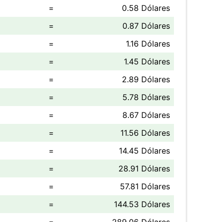
=
0.58 Dólares
=
0.87 Dólares
=
1.16 Dólares
=
1.45 Dólares
=
2.89 Dólares
=
5.78 Dólares
=
8.67 Dólares
=
11.56 Dólares
=
14.45 Dólares
=
28.91 Dólares
=
57.81 Dólares
=
144.53 Dólares