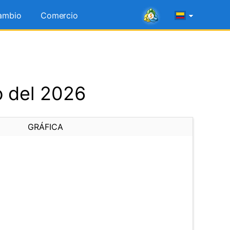
ambio
Comercio
o del 2026
GRÁFICA