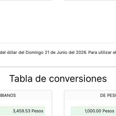
del dólar del Domingo 21 de Junio del 2026. Para utilizar e
Tabla de conversiones
MBIANOS
DE PES
3,459.53 Pesos
1,000.00 Pesos