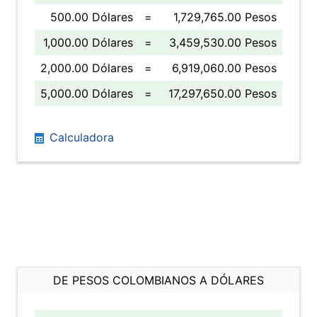
500.00 Dólares
=
1,729,765.00 Pesos
1,000.00 Dólares
=
3,459,530.00 Pesos
2,000.00 Dólares
=
6,919,060.00 Pesos
5,000.00 Dólares
=
17,297,650.00 Pesos
Calculadora
DE PESOS COLOMBIANOS A DÓLARES