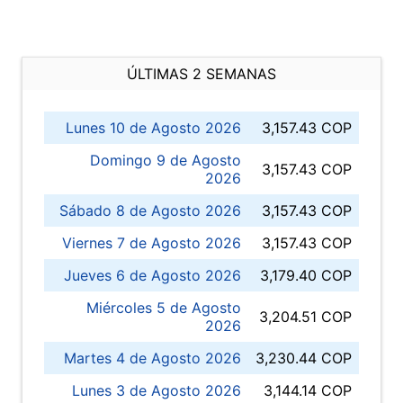
ÚLTIMAS 2 SEMANAS
Lunes 10 de Agosto 2026
3,157.43 COP
Domingo 9 de Agosto
3,157.43 COP
2026
Sábado 8 de Agosto 2026
3,157.43 COP
Viernes 7 de Agosto 2026
3,157.43 COP
Jueves 6 de Agosto 2026
3,179.40 COP
Miércoles 5 de Agosto
3,204.51 COP
2026
Martes 4 de Agosto 2026
3,230.44 COP
Lunes 3 de Agosto 2026
3,144.14 COP