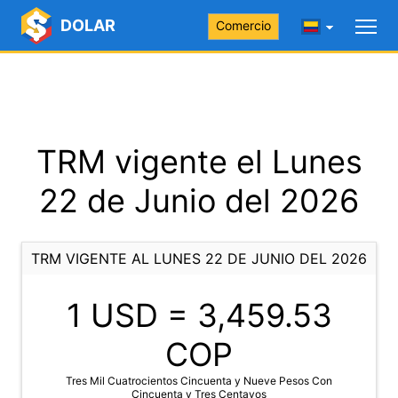
DOLAR
Comercio
TRM vigente el Lunes
22 de Junio del 2026
TRM VIGENTE AL LUNES 22 DE JUNIO DEL 2026
1 USD =
3,459.53
COP
Tres Mil Cuatrocientos Cincuenta y Nueve Pesos Con
Cincuenta y Tres Centavos