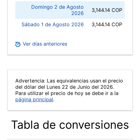
Domingo 2 de Agosto
3,144.14 COP
2026
Sábado 1 de Agosto 2026
3,144.14 COP
Ver días anteriores
Advertencia: Las equivalencias usan el precio
del dólar del Lunes 22 de Junio del 2026.
Para utilizar el precio de hoy se debe ir a la
página principal
.
Tabla de conversiones