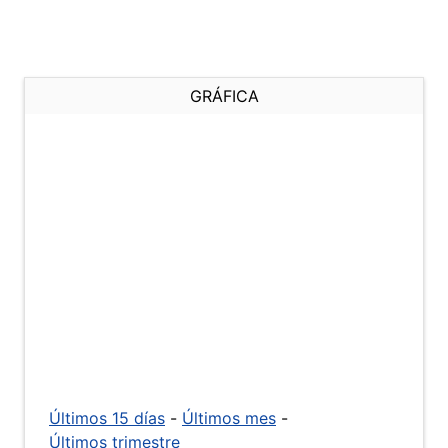
GRÁFICA
Últimos 15 días
-
Últimos mes
-
Últimos trimestre