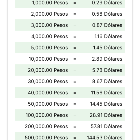
1,000.00 Pesos
=
0.29 Dólares
2,000.00 Pesos
=
0.58 Dólares
3,000.00 Pesos
=
0.87 Dólares
4,000.00 Pesos
=
1.16 Dólares
5,000.00 Pesos
=
1.45 Dólares
10,000.00 Pesos
=
2.89 Dólares
20,000.00 Pesos
=
5.78 Dólares
30,000.00 Pesos
=
8.67 Dólares
40,000.00 Pesos
=
11.56 Dólares
50,000.00 Pesos
=
14.45 Dólares
100,000.00 Pesos
=
28.91 Dólares
200,000.00 Pesos
=
57.81 Dólares
500,000.00 Pesos
=
144.53 Dólares