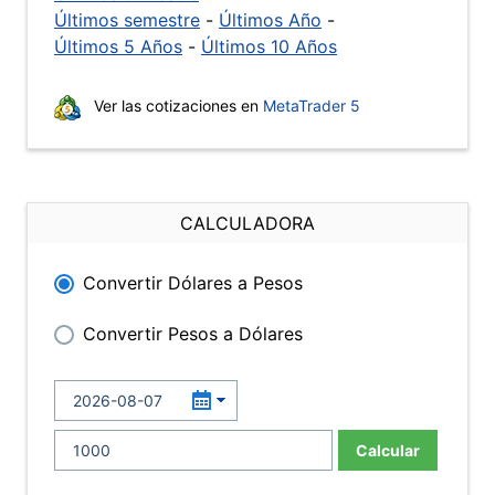
Últimos semestre
-
Últimos Año
-
Últimos 5 Años
-
Últimos 10 Años
Ver las cotizaciones en
MetaTrader 5
CALCULADORA
Convertir Dólares a Pesos
Convertir Pesos a Dólares
Calcular