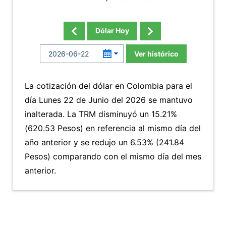
Dólar Hoy
Ver histórico
La cotización del dólar en Colombia para el
día Lunes 22 de Junio del 2026 se mantuvo
inalterada. La TRM disminuyó un 15.21%
(620.53 Pesos) en referencia al mismo día del
año anterior y se redujo un 6.53% (241.84
Pesos) comparando con el mismo día del mes
anterior.