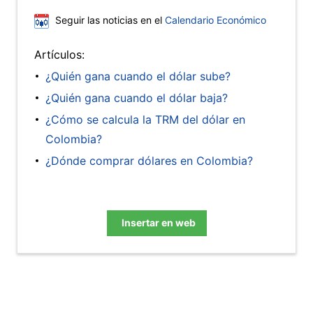
Seguir las noticias en el
Calendario Económico
Artículos:
¿Quién gana cuando el dólar sube?
¿Quién gana cuando el dólar baja?
¿Cómo se calcula la TRM del dólar en
Colombia?
¿Dónde comprar dólares en Colombia?
Insertar en web