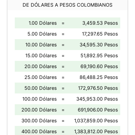
DE DÓLARES A PESOS COLOMBIANOS
1.00 Dólares
=
3,459.53 Pesos
5.00 Dólares
=
17,297.65 Pesos
10.00 Dólares
=
34,595.30 Pesos
15.00 Dólares
=
51,892.95 Pesos
20.00 Dólares
=
69,190.60 Pesos
25.00 Dólares
=
86,488.25 Pesos
50.00 Dólares
=
172,976.50 Pesos
100.00 Dólares
=
345,953.00 Pesos
200.00 Dólares
=
691,906.00 Pesos
300.00 Dólares
=
1,037,859.00 Pesos
400.00 Dólares
=
1,383,812.00 Pesos